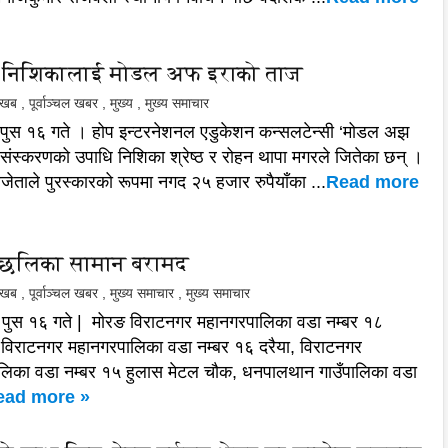
 निशिकालाई मोडल अफ इराको ताज
ल खब
,
पूर्वाञ्चल खबर
,
मुख्य
,
मुख्य समाचार
 पुस १६ गते । होप इन्टरनेशनल एडुकेशन कन्सलटेन्सी ‘मोडल अझ
 संस्करणको उपाधि निशिका श्रेष्ठ र रोहन थापा मगरले जितेका छन् ।
िजेताले पुरस्कारको रूपमा नगद २५ हजार रुपैयाँका ...
Read more
 छलिका सामान बरामद
ल खब
,
पूर्वाञ्चल खबर
,
मुख्य समाचार
,
मुख्य समाचार
 पुस १६ गते | मोरङ विराटनगर महानगरपालिका वडा नम्बर १८
 विराटनगर महानगरपालिका वडा नम्बर १६ दरैया, विराटनगर
लिका वडा नम्बर १५ हुलास मेटल चौक, धनपालथान गाउँपालिका वडा
ead more »