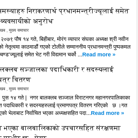
समस्याहरु निराकरणार्थ प्रधानमन्त्रीज्यूलाई समेत
ी व्यवसायीको अनुरोध
ल खब
,
मुख्य समाचार
२०७९ पौष १४ गते, बिहीबार, मोरंग व्यापार संघका अध्यक्ष श्री नवीन
को नेतृत्वमा काठमाडौं गएको टोलीले सम्माननीय प्रधानमन्त्री पुष्पकमल
चण्ड’ज्यूलाई समेत भेट गरी विद्यमान चर्को ...
Read more »
लक्लब सञ्जालका पदाधिकारी र सदस्यलाई
पत्र वितरण
ल खब
,
मुख्य समाचार
 पुस १४ गते | नगर बालक्लब सञ्जाल विराटनगर महानगरपालिकाका
चित पदाधिकारी र सदस्यहरुलाई प्रमाणपत्र वितरण गरिएको छ ।गत
को भेलाबाट निर्वाचित भएका अध्यक्षसहित पदा...
Read more »
 भएका बालबालिकाको उपचारसहित संरक्षणमा