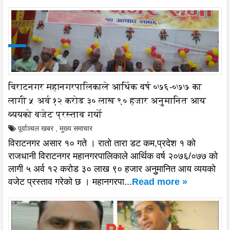
विराटनगर महानगरपालिकाले आर्थिक वर्ष ०७६-०७७ का
लागी ५ अर्व १२ करोड ३० लाख ९० हजार अनुुमानित आय
व्ययको वजेट प्रस्ताव गर्यो
पूर्वाञ्चल खबर
,
मुख्य समाचार
विराटनगर असार १० गते । रातो तारा डट कम,प्रदेश १ को
राजधानी विराटनगर महानगरपालिकाले आर्थिक वर्ष २०७६/०७७ को
लागी ५ अर्व १२ करोड ३० लाख ९० हजार अनुुमानित आय व्ययको
वजेट प्रस्ताव गरेको छ । महानगरपा...
Read more »