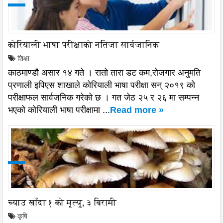
कोरियाली भाषा परीक्षाको नतिजा सार्वजानिक
शिक्षा
काठमाण्डौ असार १४ गते । रातो तारा डट कम,रोजगार अनुमति
प्रणाली इपिएस शाखाले कोरियाली भाषा परीक्षा सन् २०१९ को
परीक्षाफल सार्वजनिक गरेको छ । गत जेठ २५ र २६ मा सम्पन्न
भएको कोरियाली भाषा परीक्षामा ...
Read more »
च्याउ खाँदा १ को मृत्यु, ३ बिरामी
कृषि