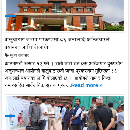
बालुवाटार जग्गा प्रकरणमा ८६ जनालाई अख्तियारले
बयानका लागि बोलायो
मुख्य समाचार
काठमाण्डौ असार १२ गते । रातो तारा डट कम,अख्तियार दुरुपयोग
अनुसन्धान आयोगले बालुवाटारको जग्गा प्रकरणमा मुछिएका ८६
जनालाई बयानका लागि बोलाएको छ । आयोगले नाम र कित्ता
नम्बरसहित सार्वजनिक सूचना प्रक...
Read more »