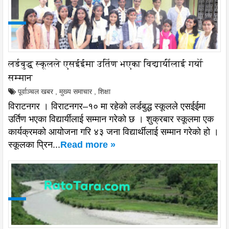
लर्डबुद्ध स्कूलले एसईईमा उर्तिण भएका विद्यार्यीलाई गर्यो
सम्मान
पूर्वाञ्चल खबर
,
मुख्य समाचार
,
शिक्षा
विराटनगर । विराटनगर–१० मा रहेको लर्डबुद्ध स्कूलले एसईईमा
उर्तिण भएका विद्यार्यीलाई सम्मान गरेको छ । शुक्रबार स्कूलमा एक
कार्यक्रमको आयोजना गरि ४३ जना विद्यार्थीलाई सम्मान गरेको हो ।
स्कूलका प्रिन...
Read more »