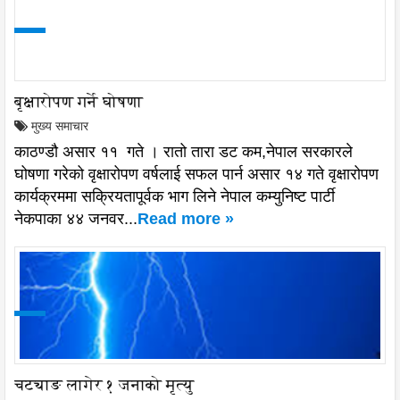
बृक्षारोपण गर्ने घोषणा
मुख्य समाचार
काठण्डौ असार ११ गते । रातो तारा डट कम,नेपाल सरकारले
घोषणा गरेको वृक्षारोपण वर्षलाई सफल पार्न असार १४ गते वृक्षारोपण
कार्यक्रममा सक्रियतापूर्वक भाग लिने नेपाल कम्युनिष्ट पार्टी
नेकपाका ४४ जनवर...
Read more »
चट्याङ लागेर १ जनाको मृत्यु