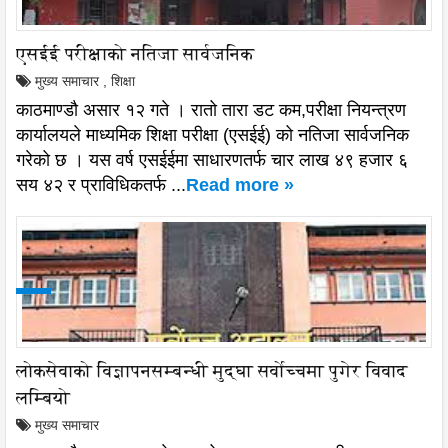
एसईई परीक्षाको नतिजा सार्वजनिक
मुख्य समाचार
,
शिक्षा
काठमाण्डौ असार १२ गते । रातो तारा डट कम,परीक्षा नियन्त्रण
कार्यालयले माध्यमिक शिक्षा परीक्षा (एसईई) को नतिजा सार्वजनिक
गरेको छ । यस वर्ष एसईईमा साधारणतर्फ चार लाख ४९ हजार ६
सय ४२ र प्राविधिकतर्फ ...
Read more »
लोकसेवाको विज्ञापनसम्बन्धी मुद्घा सर्वोच्चमा पुगेर विवाद
लम्बियो
मुख्य समाचार