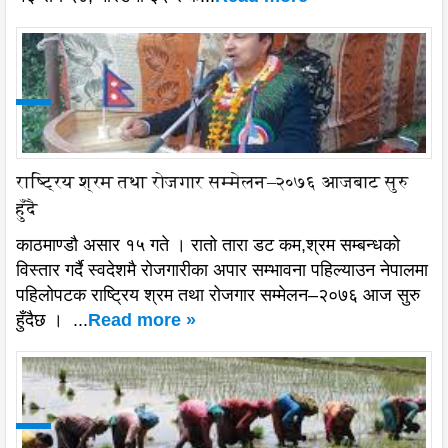
राष्ट्रिय श्रम तथा रोजगार सम्मेलन–२०७६ आजबाट सुरु
हुँदै
काठमाण्डौ असार १५ गते । रातो तारा डट कम,श्रम सम्बन्धको
विस्तार गर्दै स्वदेशमै रोजगारीका अपार सम्भावना पहिल्याउन नेपालमा
पहिलोपटक राष्ट्रिय श्रम तथा रोजगार सम्मेलन–२०७६ आज सुरु
हुँदैछ । ...
Read more »