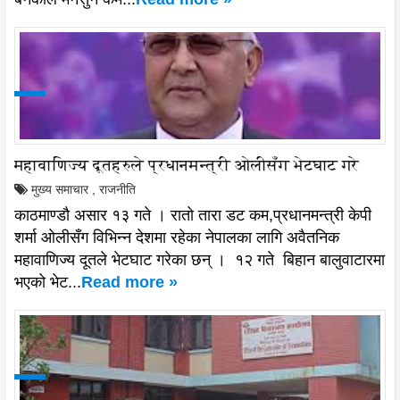
महावाणिज्य दूतहरुले प्रधानमन्त्री ओलीसँग भेटघाट गरे
मुख्य समाचार
,
राजनीति
काठमाण्डौ असार १३ गते । रातो तारा डट कम,प्रधानमन्त्री केपी
शर्मा ओलीसँग विभिन्न देशमा रहेका नेपालका लागि अवैतनिक
महावाणिज्य दूतले भेटघाट गरेका छन् । १२ गते बिहान बालुवाटारमा
भएको भेट...
Read more »