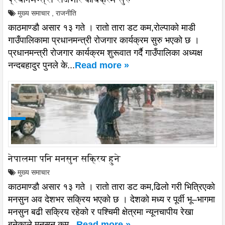
मुख्य समाचार
,
राजनीति
काठमाण्डौ असार १३ गते । रातो तारा डट कम,रोल्पाको माडी
गाउँपालिकामा प्रधानमन्त्री रोजगार कार्यक्रम सुरु भएको छ ।
प्रधानमन्त्री रोजगार कार्यक्रम शुरूवात गर्दै गाउँपालिका अध्यक्ष
नन्दबहादुर पुनले के...
Read more »
नेपालमा पनि मनसुन सक्रिय हुने
मुख्य समाचार
काठमाण्डौ असार १३ गते । रातो तारा डट कम,ढिलो गरी भित्रिएको
मनसुन अव देशभर सक्रिय भएको छ । देशको मध्य र पूर्वी भू–भागमा
मनसुन बढी सक्रिय रहेको र पश्चिमी क्षेत्रमा न्यूनचापीय रेखा
बनेकाले मनसुन कम...
Read more »