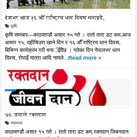
देशभर आज १६ औँ राष्ट्रिय धान दिवस मनाइदै,
कृषि
कृषि समचार—काठमाण्डौ असार १५ गते । रातो तारा डट कम,आज
असार १५, दहीचिउरा खाने दिन र १६ औँ राष्ट्रिय धान दिवस,
बिभिन्न कार्यक्रम गरी मनार्इँदैछ । गतेका दिन नेपालभर धान
दिवस, रोपाइँ यात्रा आदि नामले...
Read more »
७८ जनाले रक्तदान
स्वास्थ्य
काठमाण्डौ असार १५ गते । रातो तारा डट कम,रक्तदान जिबनदान