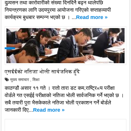
दुव्र्यसन तथा कारोवारीको संख्या दिनदिनै बढ्न थालेपछि
नियन्त्रणका लागि उदयपुरमा आयोजना गरिएको सप्ताहव्यापी
कार्यक्रम बुधबार सम्पन्न भएको छ । ...
Read more »
एसईईको नतिजा भोली सार्वजनिक हुँदै
मुख्य समाचार
,
शिक्षा
काठण्डौ असार ११ गते । रातो तारा डट कम,राष्ट्रि«य परीक्षा
वोर्डले गत एसईई परीक्षाको नतिजा भोली सार्वजनिक गर्ने भएको छ ।
सबै तयारी पुरा भैसकेकाले नतिजा भोली प्रकाशन गर्ने बोर्डले
जानकारी दिए...
Read more »