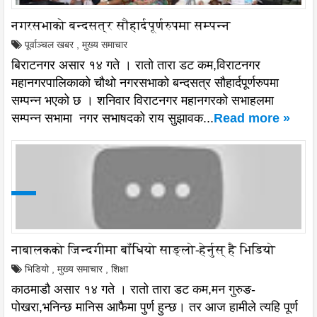
नगरसभाको बन्दसत्र सौहार्दपूर्णरुपमा सम्पन्न
पूर्वाञ्चल खबर
,
मुख्य समाचार
बिराटनगर असार १४ गते । रातो तारा डट कम,विराटनगर
महानगरपालिकाको चौथो नगरसभाको बन्दसत्र सौहार्दपूर्णरुपमा
सम्पन्न भएको छ । शनिवार विराटनगर महानगरको सभाहलमा
सम्पन्न सभामा नगर सभाषदको राय सुझावक...
Read more »
नाबालकको जिन्दगीमा बाँधियो साङ्लो-हेर्नुस् है भिडियो
भिडियो
,
मुख्य समाचार
,
शिक्षा
काठमाडौ असार १४ गते । रातो तारा डट कम,मन गुरुङ-
पोखरा,भनिन्छ मानिस आफैमा पुर्ण हुन्छ। तर आज हामीले त्यहि पूर्ण