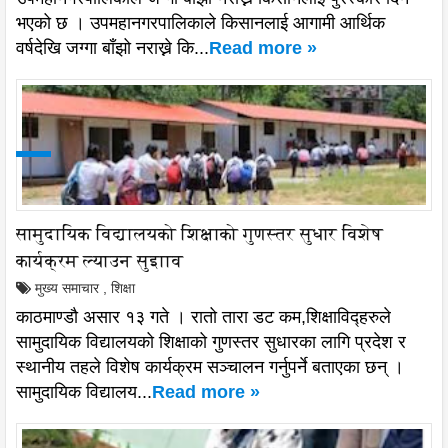
भएको छ । उपमहानगरपालिकाले किसानलाई आगामी आर्थिक
वर्षदेखि जग्गा बाँझो नराख्ने कि...
Read more »
सामुदायिक विद्यालयको शिक्षाको गुणस्तर सुधार विशेष
कार्यक्रम ल्याउन सुइााव
मुख्य समाचार
,
शिक्षा
काठमाण्डौ असार १३ गते । रातो तारा डट कम,शिक्षाविद्हरुले
सामुदायिक विद्यालयको शिक्षाको गुणस्तर सुधारका लागि प्रदेश र
स्थानीय तहले विशेष कार्यक्रम सञ्चालन गर्नुपर्ने बताएका छन् ।
सामुदायिक विद्यालय...
Read more »