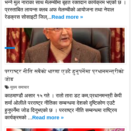
भन्ने मुल नाराका साथ मेलम्चीमा बृहत रक्तदान कार्यक्रम भएको छ ।
प्रस्ताबित लायन्स क्लब अफ मेलम्चीको आयोजना तथा नेपाल
रेडक्रस सोसाइटी जिल्...
Read more »
परराष्ट्र नीति सबैको धारणा एउटै हुनुपर्नेमा प्रधानमन्त्रीको
जोड
मुख्य समाचार
काठमाण्डौ असार १५ गते । रातो तारा डट कम,प्रधानमन्त्री केपी
शर्मा ओलीले परराष्ट्र नीतिका सम्बन्धमा देशको दृष्टिकोण एउटै
हुनुपर्नेमा जोड दिनुभएको छ । परराष्ट्र नीति सम्बन्धमा राष्ट्रिय
कार्यक्रमको ...
Read more »