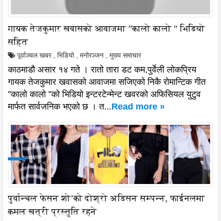
गायक तेजकुमार खवासको आवाजमा ”कालो कालो ” भिडियो
सहित
पूर्वाञ्चल खबर
,
भिडियो
,
मनोरञ्जन
,
मुख्य समाचार
काठमाडौ असार १४ गते । रातो तारा डट कम,पुर्वेली लोकप्रिय
गायक तेजकुमार खवासको आवाजमा सजिएको निकै रोमान्टिक गीत
”कालो कालो ”को भिडियो इन्टरटेन्मेन्ट खवरको अफिसियल युटुव
मार्फत सार्वजनिक भएको छ । त...
Read more »
पुर्वान्चल फेसन शो’को दोश्रो अडिसन सम्पन्न, फाईनलमा
कमल खत्री प्रस्तुति रहने