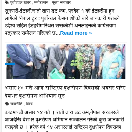
पूर्वाञ्चल खबर
,
मनोरञ्जन
,
मुख्य समाचार
सुुुनसरी-ईटहरी/रातो तारा डट कम, प्रदेश १ को ईटहरीमा हुन
लागेको ‘नेपाल टुर : पुर्वान्चल फेसन शो’को बारे जानकारी गराउने
उद्देश्य सहित ईटहरीमास्थित सप्तकोशी अनलाइनको कार्यलयमा
पत्रकार सम्मेलन गरिएको छ...
Read more »
असार १४ गते आज राष्ट्रिय वृक्षरोपण दिवसको अवसर पारेर
देशभर वृक्षरोपण अभियान सुरु
राजनीति
,
विश्व
काठमाण्डौ असार १४ गते । रातो तारा डट कम,नेपाल सरकारले
आजदेखि देशभर वृक्षरोपण अभियान सञ्चालन गरेको कुरा जानकारी
गराएको छ । हरेक वर्ष १४ असारलाई राष्ट्रिय वृक्षरोपण दिवसका