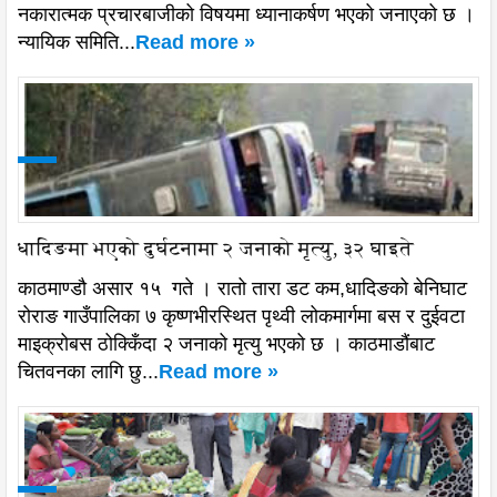
नकारात्मक प्रचारबाजीको विषयमा ध्यानाकर्षण भएको जनाएको छ ।
न्यायिक समिति...
Read more »
धादिङमा भएको दुर्घटनामा २ जनाको मृत्यु, ३२ घाइते
काठमाण्डौ असार १५ गते । रातो तारा डट कम,धादिङको बेनिघाट
रोराङ गाउँपालिका ७ कृष्णभीरस्थित पृथ्वी लोकमार्गमा बस र दुईवटा
माइक्रोबस ठोक्किँदा २ जनाको मृत्यु भएको छ । काठमाडौंबाट
चितवनका लागि छु...
Read more »