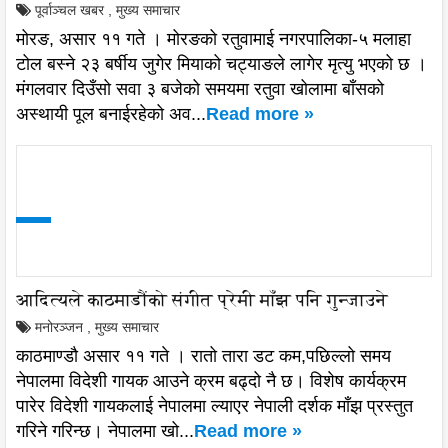
पूर्वाञ्चल खबर
,
मुख्य समाचार
मोरङ, असार ११ गते । मोरङको रतुवामाई नगरपालिका-५ मलाहा
टोल बस्ने २३ बर्षीय जुगेर मियाको चट्याङले लागेर मृत्यु भएको छ ।
मंगलवार दिउँसो सवा ३ बजेको समयमा रतुवा खोलामा बाँसको
अस्थायी पूल बनाईरहेको अव...
Read more »
आदित्यले काठमाडौंको संगीत प्रेमी माँझ पनि गुन्जाउने
मनोरञ्जन
,
मुख्य समाचार
काठमाण्डौ असार ११ गते । रातो तारा डट कम,पछिल्लो समय
नेपालमा विदेशी गायक आउने क्रम बढ्दो नै छ। विशेष कार्यक्रम
पारेर विदेशी गायकलाई नेपालमा ल्याएर नेपाली दर्शक माँझ प्रस्तुत
गरिने गरिन्छ। नेपालमा खो...
Read more »