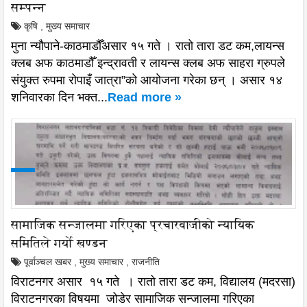
सम्पन्न
कृषि
,
मुख्य समाचार
मुना न्यौपाने-काठमाडौँअसार १५ गते । रातो तारा डट कम,लायन्स
क्लब अफ काठमाडौँ इन्द्रावती र लायन्स क्लब अफ साहरा ग्रुपले
संयुक्त रुपमा रोपाइँ जात्रा”को आयोजना गरेका छन् । असार १४
शनिवारका दिन भक्त...
Read more »
सामाजिक सन्जालमा गरिएका प्रचारवाजीको न्यायिक
समितिले गर्यो खण्डन
पूर्वाञ्चल खबर
,
मुख्य समाचार
,
राजनीति
विराटनगर असार १५ गते । रातो तारा डट कम, विद्यालय (मदरसा)
विराटनगरका विषयमा जोडेर सामाजिक सन्जालमा गरिएका