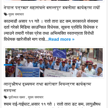
नेपाल पत्रकार महासंघले बसन्तपुर डबलीमा कार्यक्रम गर्यो
मुख्य समाचार
काठमाडौ असार ११ गते । रातो तारा डट कम,सरकारले संसदमा
दर्ता गरेको मिडिया काउन्सिल विधेयक, सूचना प्रविधि विधेयक र
ल्याउने तयारी गरेका प्रेस तथा अभिव्यक्ति स्वतन्त्रता विरोधी
विधेयक खारेजीको माग राखे...
Read more »
लागुऔषध दुव्र्यसन तथा कारोवार नियन्त्रण कार्यक्रम
सम्पन्न
पूर्वाञ्चल खबर
,
मुख्य समाचार
श्याम राई-गाईघाट,असार ११ गते । रातो तारा डट कम, लागुऔषध