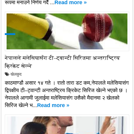
रूपमा मनाउने निर्णय गर्दै ...
Read more »
नेपालले मलेसियासँग टी–ट्वान्टी सिरिजमा अन्तराष्ट्रिय
क्रिकेट खेल्ने
खेलकुद
काठमाण्डौ असार १४ गते । रातो तारा डट कम,नेपालले मलेसियासंग
द्विपक्षीय टी–ट्वान्टी अन्तराष्ट्रिय क्रिकेट सिरिज खेल्ने भएको छ ।
नेपालले आगामी जुलाईमा मलेसियासंग उसैको मैदानमा २ खेलको
सिरिज खेल्ने भ...
Read more »