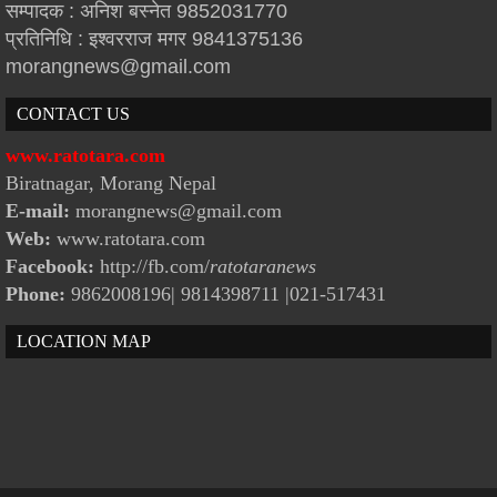
सम्पादक : अनिश बस्नेत 9852031770
प्रतिनिधि : इश्वरराज मगर 9841375136
morangnews@gmail.com
CONTACT US
www.ratotara.com
Biratnagar, Morang Nepal
E-mail:
morangnews@gmail.com
Web:
www.ratotara.com
Facebook:
http://fb.com/
ratotaranews
Phone:
9862008196| 9814398711
|021-517431
LOCATION MAP