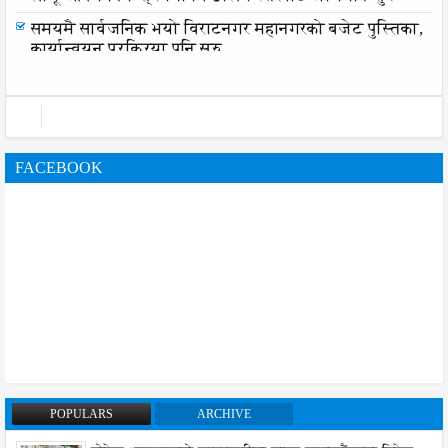
समयमै सार्वजनिक भयो विराटनगर महानगरको बजेट पुस्तिका,
कार्यान्वयन प्रक्रिया पनि सुरु
FACEBOOK
POPULARS
ARCHIVE