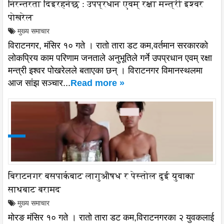
निरन्तरता दिइरहनेछ : उपप्रधान एवम् रक्षा मन्त्री इश्वर
पोखरेल
मुख्य समाचार
विराटनगर, मंसिर १० गते । रातो तारा डट कम,वर्तमान सरकारको
लोकप्रिय काम परिणाम जनताले अनुभूतिले गर्ने उपप्रधान एवम् रक्षा
मन्त्री इश्वर पोखरेलले बताएका छन् । विराटनगर विमानस्थलमा
आज सांझ सञ्चार...
Read more »
बिराटनगर बसपार्कबाट लागुऔषध र पेस्तोल दुई युवाका
साथबाट बरामद
मुख्य समाचार
मोरङ मंसिर १० गते । रातो तारा डट कम,विराटनगरका २ युवकलाई