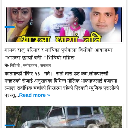
गायक राजु परियार र गायिका पुर्णकला विसीको आवाजमा
”आउला छायाँ बनी ” भिडियो सहित
भिडियो
,
मनोरञ्जन
,
समाचार
काठमान्डाँ मंसिर १३ गते। रातो तारा डट कम,लोकपारखी
मनहरुको रोजाई अनुसारका विभिन्न मौलिक भाकाहरुलाई बजारमा
ल्याएर सर्वाधिक चर्चाको शिखरमा रहेको प्रियसी म्युजिक प्रालीको
प्रस्तु...
Read more »