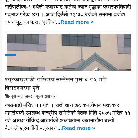
गाउँपालीका-१ मधेली बजारबाट कर्तब्य ज्यान मुद्धाका फरारप्रतिबादी
पक्राउ परेका छन । आज दिउँसो १३:३० बजेको समयमा कर्तब्य
ज्यान मुद्धाका फरार प्रतिबा...
Read more »
पत्रकारहरूको राष्ट्रिय सम्मेलन पुस ४ र ५ गते
बिराटनगरमा हुने
पूर्वाञ्चल खबर
,
मुख्य समाचार
काठमाडौ मंसिर ११ गते । रातो तारा डट कम,नेपाल पत्रकार
महासंघको उपलब्ध केन्द्रीय समितिको बैठक मिति २०७५ मंसिर ११
गते अध्यक्ष गोविन्द आचार्यको अध्यक्षतामा काठमाडौंमा बस्यो ।
बैठकले श्रमजीवी पत्रकार ...
Read more »