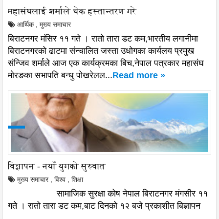
महासंघलाई शर्माले चेक हस्तान्तरण गरे
आर्थिक
,
मुख्य समाचार
बिराटनगर मंसिर ११ गते । रातो तारा डट कम,भारतीय लगानीमा
बिराटनगरको ढाटमा संन्चालित जस्ता उधोगका कार्यलय प्रमुख
संन्जिव शर्माले आज एक कार्यक्रमका बिच,नेपाल पत्रकार महासंघ
मोरङका सभापति बन्धु पोखरेलल...
Read more »
बिज्ञापन - नयाँ युगको सुरुवात
मुख्य समाचार
,
विश्व
,
शिक्षा
सामाजिक सुरक्षा कोष नेपाल बिराटनगर मंगसीर ११
गते । रातो तारा डट कम,बाट दिनको १२ बजे प्रकाशीत बिज्ञापन
.....