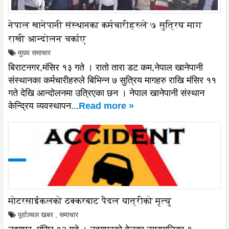
नेपाल खानेपानी संस्थानका कर्मचारीहरुले ७ सुत्रिय माग
राखी आन्दोलन चर्काए
मुख्य समाचार
बिराटनगर,मंसिर १३ गते । रातो तारा डट कम,नेपाल खानेपानी
संस्थानका कर्मचारीहरुले बिभिन्न ७ सुत्रिय मागहरु राखि मंसिर ११
गते देखि आन्दोलनमा उत्रिएका छन । नेपाल खानेपानी संस्थान
केन्द्रिय व्यवस्थापन...
Read more »
मोटरसाईकलको ठक्करबाट पैदल यात्रीको मृत्यु
पूर्वाञ्चल खबर
,
समाचार