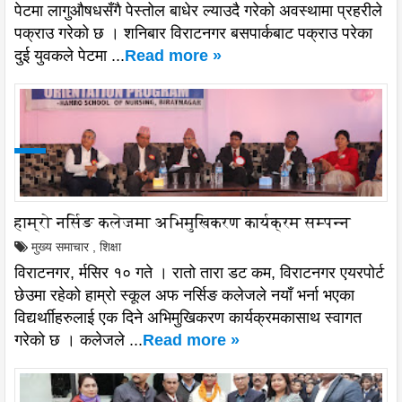
पेटमा लागुऔषधसँगै पेस्तोल बाधेर ल्याउदै गरेको अवस्थामा प्रहरीले
पक्राउ गरेको छ । शनिबार विराटनगर बसपार्कबाट पक्राउ परेका
दुई युवकले पेटमा ...
Read more »
हाम्रो नर्सिङ कलेजमा अभिमुखिकरण कार्यक्रम सम्पन्न
मुख्य समाचार
,
शिक्षा
विराटनगर, र्मसिर १० गते । रातो तारा डट कम, विराटनगर एयरपोर्ट
छेउमा रहेको हाम्रो स्कूल अफ नर्सिङ कलेजले नयाँ भर्ना भएका
विद्यर्थाीहरुलाई एक दिने अभिमुखिकरण कार्यक्रमकासाथ स्वागत
गरेको छ । कलेजले ...
Read more »