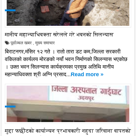
मानीय महान्याधिवक्ता खरेलले गरे भवनको सिलन्यास
पूर्वाञ्चल खबर
,
मुख्य समाचार
बिराटनगर,मंसिर १२ गते । रातो तारा डट कम,जिल्ला सरकारी
वकिलको कार्यलय मोरङको नयाँ भवन निर्माणको सिलन्यास भएकोछ
। उक्त भवन सिलन्यास कार्यक्रमका प्रमुख अतिथि मानीय
महान्याधिवक्ता श्री अग्नि प्रसाद...
Read more »
मुद्दा फर्छौटको कार्यान्यन प्रभावकारी नहुदा जरिवाना वापतको