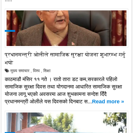
प्रधानमन्त्री ओलीले सामाजिक सुरक्षा योजना शुभारम्भ गर्नु
भयो
मुख्य समाचार
,
विश्व
,
शिक्षा
काठमाडौ मंसिर ११ गते । रातो तारा डट कम,सरकारले पहिलो
सामाजिक सुरक्षा दिवस तथा योगदानमा आधारित सामाजिक सुरक्षा
योजना लागू भएको अवसरमा आज शुभकामना सन्देश दिँदै
प्रधानमन्त्री ओलीले यस दिवसको दिनबाट स...
Read more »