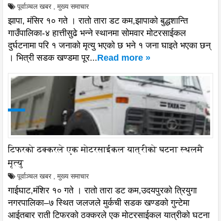
पूर्वाञ्चल खबर
,
मुख्य समाचार
झापा, मंसिर १० गते । रातो तारा डट कम,झापाको बुद्धशान्ति
गाउँपालिका-४ हात्तीसुढे भन्ने स्थानमा सोमवार मोटरसाईकल
दुर्घटनामा परि १ जनाको मृत्यु भएको छ भने १ जना घाइते भएका छन्
। भित्री सडक खण्डमा पूर...
Read more »
टिफरको ठक्करले एक मोटरसाईकल यात्रीको घटना स्थलमै
मृत्यु
पूर्वाञ्चल खबर
,
मुख्य समाचार
गाईघाट,मंशिर १० गते । रातो तारा डट कम,उदयपुरको त्रियुगा
नगरपालिका–७ स्थित जलजले मुर्कची सडक खण्डको गुन्टेमा
आईतबार राती टिफरको ठक्करले एक मोटरसाईकल यात्रीको घटना