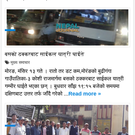
बसको ठक्करबाट साईकल यात्री घाईते
मुख्य समाचार
मोरङ, मंसिर १३ गते । रातो तर डट कम,मोरंङको बुढीगंगा
गाउँपालिका-३ कोशी राजमार्गमा बसको ठक्करबाट साईकल यात्री
गम्भीर घाईते भएका छन् । बुधवार साँझ १९:१५ बजेको समयमा
दक्षिणबाट उत्तर तर्फ जाँदै गरेको ...
Read more »