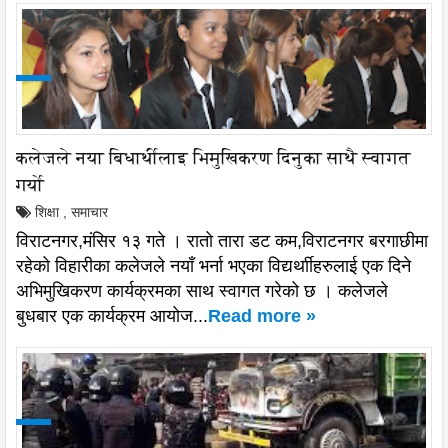
कलेजले नया बिधार्थीलाइ भिमुखिकरण दिनुका साथै स्वागत
गर्यो
शिक्षा
,
समाचार
विराटनगर,मंसिर १३ गते । रातो तारा डट कम,विराटनगर बरगाछीमा
रहेको विहारीका कलेजले नयाँ भर्ना भएका विद्यर्थाीहरुलाई एक दिने
अभिमुखिकरण कार्यक्रमका साथ स्वागत गरेको छ । कलेजले
बुधबार एक कार्यक्रम आयोज...
Read more »