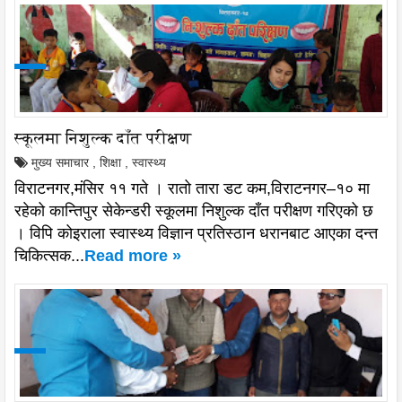
स्कूलमा निशुल्क दाँत परीक्षण
मुख्य समाचार
,
शिक्षा
,
स्वास्थ्य
विराटनगर,मंसिर ११ गते । रातो तारा डट कम,विराटनगर–१० मा
रहेको कान्तिपुर सेकेन्डरी स्कूलमा निशुल्क दाँत परीक्षण गरिएको छ
। विपि कोइराला स्वास्थ्य विज्ञान प्रतिस्ठान धरानबाट आएका दन्त
चिकित्सक...
Read more »