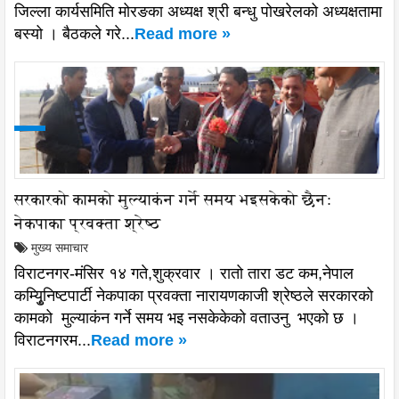
जिल्ला कार्यसमिति मोरङका अध्यक्ष श्री बन्धु पोखरेलको अध्यक्षतामा
बस्यो । बैठकले गरे...
Read more »
सरकारको कामको मुल्याकंन गर्ने समय भइसकेको छैन:
नेकपाका प्रवक्ता श्रेष्ठ
मुख्य समाचार
विराटनगर-मंसिर १४ गते,शुक्रवार । रातो तारा डट कम,नेपाल
कम्यिुृनिष्टपार्टी नेकपाका प्रवक्ता नारायणकाजी श्रेष्ठले सरकारको
कामको मुल्याकंन गर्ने समय भइ नसकेकेको वताउनु भएको छ ।
विराटनगरम...
Read more »