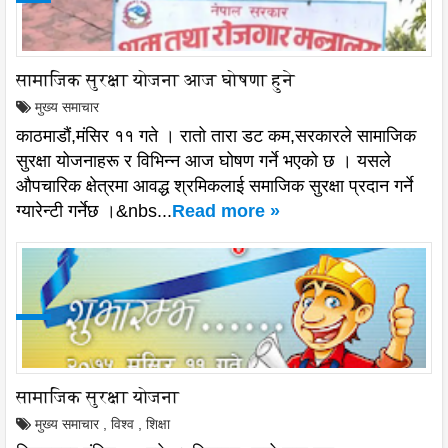
सामाजिक सुरक्षा योजना आज घोषणा हुने
मुख्य समाचार
काठमाडौं,मंसिर ११ गते । रातो तारा डट कम,सरकारले सामाजिक
सुरक्षा योजनाहरू र विभिन्न आज घोषण गर्ने भएको छ । यसले
औपचारिक क्षेत्रमा आवद्ध श्रमिकलाई समाजिक सुरक्षा प्रदान गर्ने
ग्यारेन्टी गर्नेछ ।&nbs...
Read more »
सामाजिक सुरक्षा योजना
मुख्य समाचार
,
विश्व
,
शिक्षा