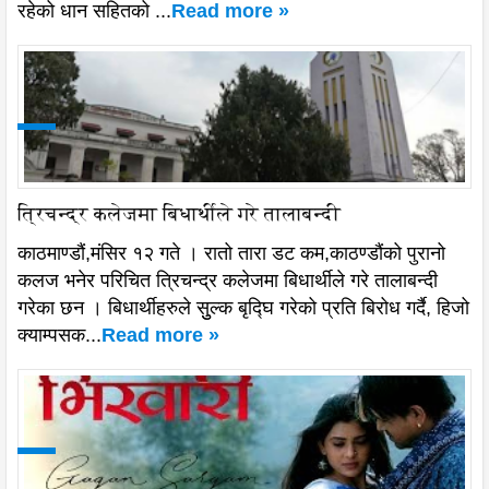
रहेको धान सहितको ...
Read more »
त्रिचन्द्र कलेजमा बिधार्थीले गरे तालाबन्दी
काठमाण्डौं,मंसिर १२ गते । रातो तारा डट कम,काठण्डौंको पुरानो
कलज भनेर परिचित त्रिचन्द्र कलेजमा बिधार्थीले गरे तालाबन्दी
गरेका छन । बिधार्थीहरुले सुुल्क बृद्घि गरेको प्रति बिरोध गर्दै, हिजो
क्याम्पसक...
Read more »