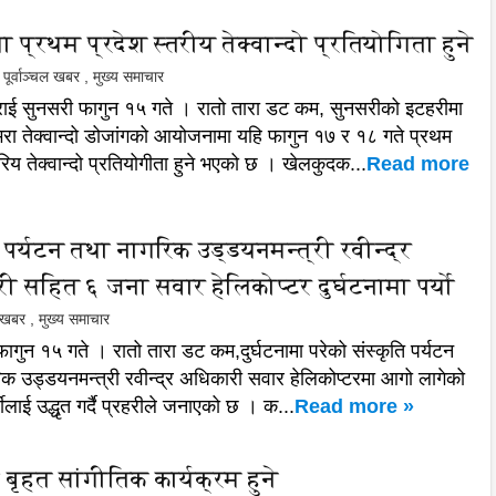
 प्रथम प्रदेश स्तरीय तेक्वान्दो प्रतियोगिता हुने
पूर्वाञ्चल खबर
,
मुख्य समाचार
ाई सुनसरी फागुन १५ गते । रातो तारा डट कम, सुनसरीको इटहरीमा
भरा तेक्वान्दो डोजांगको आयोजनामा यहि फागुन १७ र १८ गते प्रथम
रिय तेक्वान्दो प्रतियोगीता हुने भएको छ । खेलकुदक...
Read more
ि पर्यटन तथा नागरिक उड्डयनमन्त्री रवीन्द्र
ी सहित ६ जना सवार हेलिकोप्टर दुर्घटनामा पर्यो
ल खबर
,
मुख्य समाचार
ागुन १५ गते । रातो तारा डट कम,दुर्घटनामा परेको संस्कृति पर्यटन
क उड्डयनमन्त्री रवीन्द्र अधिकारी सवार हेलिकोप्टरमा आगो लागेको
र्शीलाई उद्धृत गर्दै प्रहरीले जनाएको छ । क...
Read more »
बृहत सांगीतिक कार्यक्रम हुने