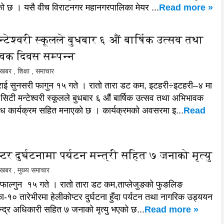
को छ । यसै वीच विराटनगर महानगरपालिका मेयर ...
Read more »
्टेश्वरी स्कूलले बुधबार ६ औं बार्षिक उत्सव तथा
क दिवस सम्पन्न
ल खबर
,
शिक्षा
,
समाचार
राई सुनसरी फागुन १५ गते । रातो तारा डट कम, इटहरी÷इटहरी–४ मा
सिटी मन्टेश्वरी स्कूलले बुधबार ६ औं बार्षिक उत्सव तथा अभिभावक
ध कार्यक्रम सहित मनाएको छ । कार्यक्रमको अवसरमा इ...
Read
्टर दुर्घटनामा पर्यटन मन्त्री सहित ७ जनाको मृत्यु
ल खबर
,
मुख्य समाचार
, फाल्गुन १५ गते । रातो तारा डट कम,ताप्लेजुङको फुङलिङ
-१० तारेभीरमा हेलीकोप्टर दुर्घटना हुँदा पर्यटन तथा नागरिक उड्ययन
बिन्द्र अधिकारी सहित ७ जनाको मृत्यु भएको छ...
Read more »