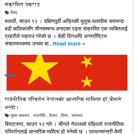
संक्रमित पक्राउ
विश्व
मलावी, साउन १२ । दक्षिणपूर्वी अफ्रिकी मुलुक मलावीमा सयभन्दा
बढी बालिकासँग यौनसम्बन्ध बनाएका एड्स संक्रमित एक व्यक्तिलाई
प्रहरीले पक्राउ गरेको छ । केही दिनअघि अन्तर्राष्ट्रिय
संचारमाध्यममा उनका बा...
Read more »
राजनीतिक परिवर्तन नेपालको आन्तरिक मामिला हो,चीनले
भन्यो।
मुख्य समाचार
,
राजनीति
,
विचार
,
विश्व
,
समाचार
बिराटनगर, साउन १२ गते । चीनले नेपालको पछिल्लो राजनीतिक
परिवर्तनलाई आन्तरिक मामिला हो भनेको छ । प्रधानमन्त्री केपी