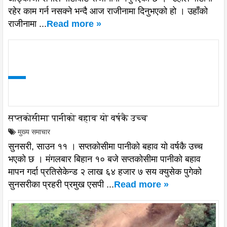
रहेर काम गर्न नसक्ने भन्दै आज राजीनामा दिनुभएको हो । उहाँको
राजीनामा ...
Read more »
सप्तकोसीमा पानीको बहाव यो वर्षकै उच्च
मुख्य समाचार
सुनसरी, साउन ११ । सप्तकोसीमा पानीको बहाव यो वर्षकै उच्च
भएको छ । मंगलबार बिहान १० बजे सप्तकोसीमा पानीको बहाव
मापन गर्दा प्रतिसेकेन्ड २ लाख ६४ हजार ७ सय क्युसेक पुगेको
सुनसरीका प्रहरी प्रमुख एसपी ...
Read more »