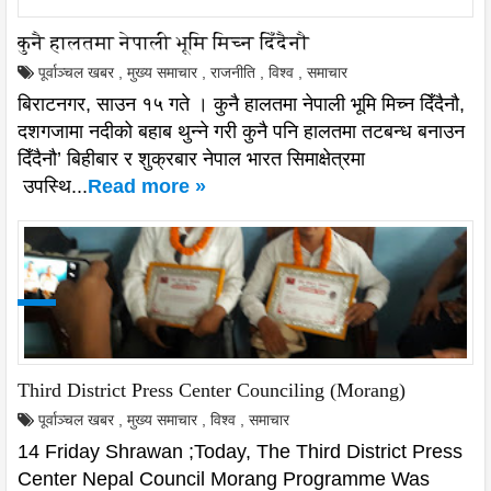
कुनै हालतमा नेपाली भूमि मिच्न दिँदैनौ
पूर्वाञ्चल खबर
,
मुख्य समाचार
,
राजनीति
,
विश्व
,
समाचार
बिराटनगर, साउन १५ गते । कुनै हालतमा नेपाली भूमि मिच्न दिँदैनौ,
दशगजामा नदीको बहाब थुन्ने गरी कुनै पनि हालतमा तटबन्ध बनाउन
दिँदैनौ’ बिहीबार र शुक्रबार नेपाल भारत सिमाक्षेत्रमा
उपस्थि...
Read more »
Third District Press Center Counciling (Morang)
पूर्वाञ्चल खबर
,
मुख्य समाचार
,
विश्व
,
समाचार
14 Friday Shrawan ;Today, The Third District Press
Center Nepal Council Morang Programme Was