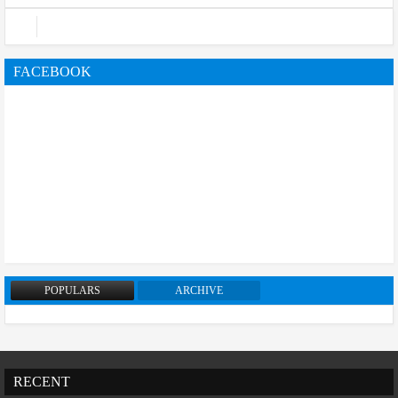
FACEBOOK
POPULARS
ARCHIVE
RECENT