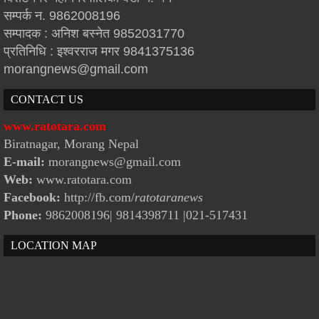
सम्पर्क न. 9862008196
सम्पादक : अनिश बस्नेत 9852031770
प्रतिनिधि : इश्वरराज मगर 9841375136
morangnews@gmail.com
CONTACT US
www.ratotara.com
Biratnagar, Morang Nepal
E-mail:
morangnews@gmail.com
Web:
www.ratotara.com
Facebook:
http://fb.com/
ratotaranews
Phone:
9862008196| 9814398711
|021-517431
LOCATION MAP