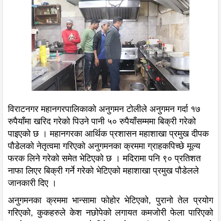
विराटनगर महानगरपालिकाको अनुगमन टोलीले अनुगमन गर्दा १७
रुपैयाँमा खरिद गरेको पिउने पानी ५० रुपैयाँसम्ममा बिक्री गरेको
पाइएको छ । महानगरका आर्थिक प्रशासन महाशाखा प्रमुख दीपक
पौडेलको नेतृत्वमा गरिएको अनुगमनका क्रममा ग्राहकपिच्छे मूल्य
फरक लिने गरेको समेत भेटिएको छ । मदिरामा पनि ९० प्रतिशत
नाफा लिएर बिक्री गर्ने गरेको भेटिएको महाशाखा प्रमुख पौडेलले
जानकारी दिए ।
अनुगमनका क्रममा भान्सामा फोहोर भेटिएको, पुरानो तेल प्रयोग
गरिएको, कुकहरुले केश नछोपेको लगायत कमजोरी फेला पारिएको