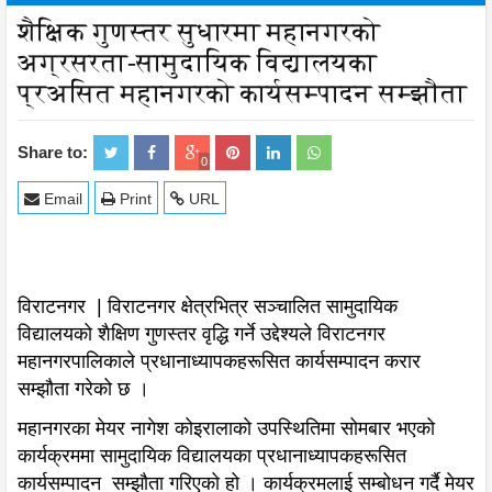
शैक्षिक गुणस्तर सुधारमा महानगरको
अग्रसरता-सामुदायिक विद्यालयका
प्रअसित महानगरको कार्यसम्पादन सम्झौता
Share to:
0
Email
Print
URL
विराटनगर | विराटनगर क्षेत्रभित्र सञ्चालित सामुदायिक
विद्यालयको शैक्षिण गुणस्तर वृद्धि गर्ने उद्देश्यले विराटनगर
महानगरपालिकाले प्रधानाध्यापकहरूसित कार्यसम्पादन करार
सम्झौता गरेको छ ।
महानगरका मेयर नागेश कोइरालाको उपस्थितिमा सोमबार भएको
कार्यक्रममा सामुदायिक विद्यालयका प्रधानाध्यापकहरूसित
कार्यसम्पादन सम्झौता गरिएको हो । कार्यक्रमलाई सम्बोधन गर्दै मेयर