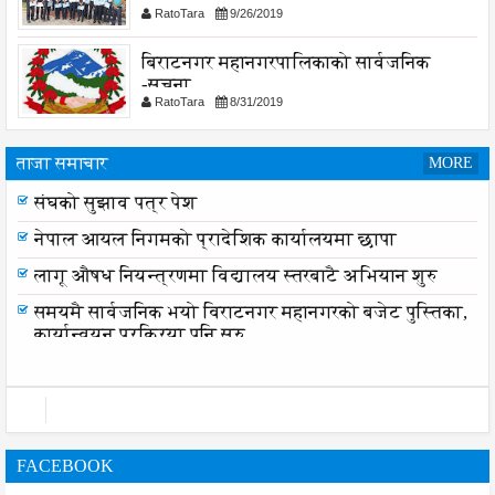
RatoTara
9/26/2019
बिराटनगर महानगरपालिकाको सार्वजनिक
-सुचना
RatoTara
8/31/2019
ताजा समाचार
MORE
संघको सुझाव पत्र पेश
नेपाल आयल निगमको प्रादेशिक कार्यालयमा छापा
लागू औषध नियन्त्रणमा विद्यालय स्तरबाटै अभियान शुरु
समयमै सार्वजनिक भयो विराटनगर महानगरको बजेट पुस्तिका,
कार्यान्वयन प्रक्रिया पनि सुरु
FACEBOOK