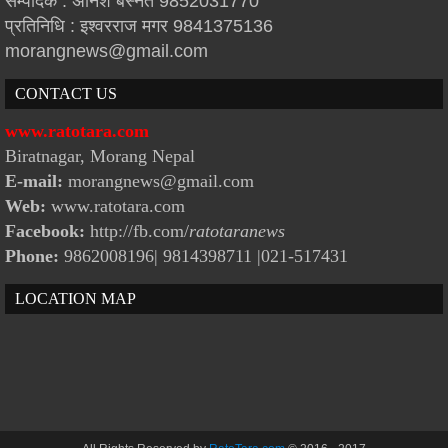
सम्पादक : अनिश बस्नेत 9852031770
प्रतिनिधि : इश्वरराज मगर 9841375136
morangnews@gmail.com
CONTACT US
www.ratotara.com
Biratnagar, Morang Nepal
E-mail:
morangnews@gmail.com
Web:
www.ratotara.com
Facebook:
http://fb.com/
ratotaranews
Phone:
9862008196| 9814398711
|021-517431
LOCATION MAP