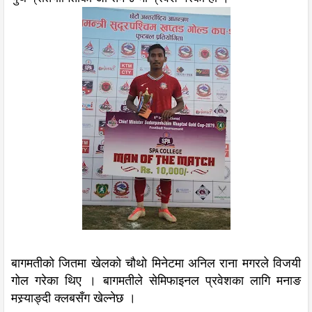
बागमतीको जितमा खेलको चौथो मिनेटमा अनिल राना मगरले विजयी
गोल गरेका थिए । बागमतीले सेमिफाइनल प्रवेशका लागि मनाङ
मस्र्याङ्दी क्लबसँग खेल्नेछ ।