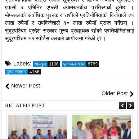
एफसी र एभिनिर एफसी क्यामरुनबीच प्रतिस्पर्धा हुनेछ ।
मोफसलको सर्वाधिक पुरस्कार राशीको प्रतियोगिताको विजेताले २१
लाख रुपैयाँ र उपविजेताले १० लाख रुपैयाँ प्राप्त गर्नेछन् ।
सुदूरपश्चिम प्रदेश सरकार मुख्य प्रबद्र्धक रहेको प्रतियोगितालाई
सुदूरपश्चिम ११ स्पोर्टस क्लबले आयोजना गरेको हो ।
Labels:
खेलकुद
1106
पूर्वाञ्चल खबर
8789
मुख्य समाचार
4156
Newer Post
Older Post
RELATED POST