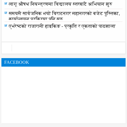
लागू औषध नियन्त्रणमा विद्यालय स्तरबाटै अभियान शुरु
समयमै सार्वजनिक भयो विराटनगर महानगरको बजेट पुस्तिका,
कार्यान्वयन प्रक्रिया पनि सुरु
एभरेष्टको राजारानी हाइकिङ - प्रकृति र एकताको पाठशाला
FACEBOOK