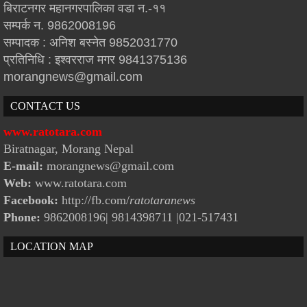
बिराटनगर महानगरपालिका वडा न.-११
सम्पर्क न. 9862008196
सम्पादक : अनिश बस्नेत 9852031770
प्रतिनिधि : इश्वरराज मगर 9841375136
morangnews@gmail.com
CONTACT US
www.ratotara.com
Biratnagar, Morang Nepal
E-mail:
morangnews@gmail.com
Web:
www.ratotara.com
Facebook:
http://fb.com/
ratotaranews
Phone:
9862008196| 9814398711
|021-517431
LOCATION MAP