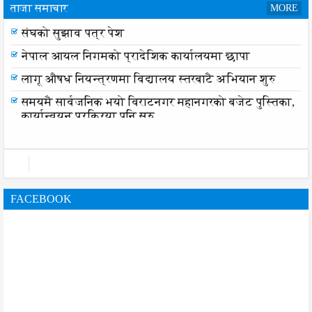
ताजा समाचार
MORE
संघको सुझाव पत्र पेश
नेपाल आयल निगमको प्रादेशिक कार्यालयमा छापा
लागू औषध नियन्त्रणमा विद्यालय स्तरबाटै अभियान शुरु
समयमै सार्वजनिक भयो विराटनगर महानगरको बजेट पुस्तिका,
कार्यान्वयन प्रक्रिया पनि सुरु
FACEBOOK