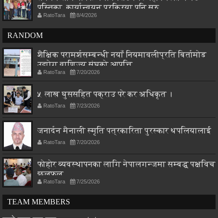
पुस्तिका, कार्यान्वयन प्रक्रिया पनि सुरु
RatoTara
8/4/2026
RANDOM
शैक्षिक परामर्शसम्बन्धी नयाँ नियमावलीप्रति बिर्तामोड
उद्योग वाणिज्य संघको आपत्ति
RatoTara
7/20/2026
५ लाख घुससहित पक्राउ परे कर अधिकृत ।
RatoTara
7/23/2026
जनार्दन मैनाली स्मृति पत्रकारिता पुरस्कार थपलियालाई
RatoTara
7/20/2026
फोहोर व्यवस्थापनका लागि नेपालगन्जमा सम्बद्ध पक्षविच
छलफल
RatoTara
7/25/2026
TEAM MEMBERS