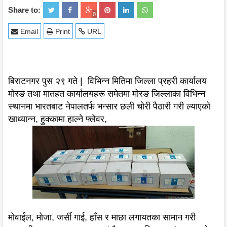
Share to:
0
Email
Print
URL
बिराटनगर पुस २९ गते | विभिन्न मितिमा जिल्ला प्रहरी कार्यालय
मोरङ तथा मातहत कार्यालयहरू समेतमा मोरङ जिल्लाका विभिन्न
स्थानमा भारतबाट नेपालतर्फ भन्सार छली चोरी पैठारी गरी ल्याएको
खाध्यान्न, हुक्कामा हाल्ने फ्लेवर,
मोवाईल, मोजा, जर्सी गाई, हाँस र माछा लगायतका सामान गरी