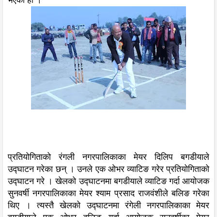
भएको हो ।
प्रतियोगिताको रंगली नगरपालिकाका मेयर दिलिप बगडीयाले
उद्घाटन गरेका छन् । उनले एक ओभर व्याटिङ गरेर प्रतियोगिताको
उद्घाटन गरे । खेलको उद्घाटनमा बगडीयाले व्याटिङ गर्दा आयोजक
सुनवर्षी नगरपालिकाका मेयर श्याम प्रसाद राजवंशीले बलिङ गरेका
थिए । त्यस्तै खेलको उद्घाटनमा रंगेली नगरपालिकाका मेयर