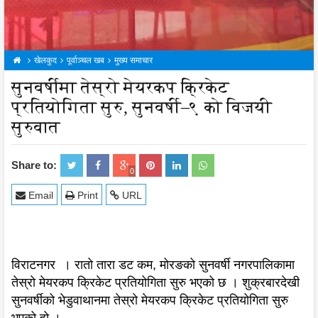
खेलकुद
पूर्वाञ्चल खब
मुख्य समाचार
सुनवर्षीमा तेस्रो मेयरकप क्रिकेट
प्रतियोगिता सुरु, सुनवर्षी–९ को विजयी
सुरुवात
Share to:
0
Email
Print
URL
विराटनगर । रातो तारा डट कम, मोरङको सुनवर्षी नगरपालिकामा
तेस्रो मेयरकप क्रिकेट प्रतियोगिता सुरु भएको छ । शुक्रबारदेखी
सुनवर्षीको भेडुवाथानमा तेस्रो मेयरकप क्रिकेट प्रतियोगिता सुरु