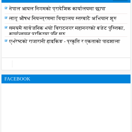
नेपाल आयल निगमको प्रादेशिक कार्यालयमा छापा
लागू औषध नियन्त्रणमा विद्यालय स्तरबाटै अभियान शुरु
समयमै सार्वजनिक भयो विराटनगर महानगरको बजेट पुस्तिका,
कार्यान्वयन प्रक्रिया पनि सुरु
एभरेष्टको राजारानी हाइकिङ - प्रकृति र एकताको पाठशाला
FACEBOOK