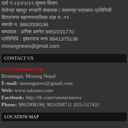
दर्ता न.२३१/२/३१,सुचना बिभाग
तेजेन्द्र बहादुर भण्डारी संचालक / स्वतन्त्र पत्रकार-प्रतिनिती
बिराटनगर महानगरपालिका वडा न.-११
सम्पर्क न. 9862008196
सम्पादक : अनिश बस्नेत 9852031770
प्रतिनिधि : इश्वरराज मगर 9841375136
morangnews@gmail.com
CONTACT US
www.ratotara.com
Biratnagar, Morang Nepal
E-mail:
morangnews@gmail.com
Web:
www.ratotara.com
Facebook:
http://fb.com/
ratotaranews
Phone:
9862008196| 9814398711
|021-517431
LOCATION MAP