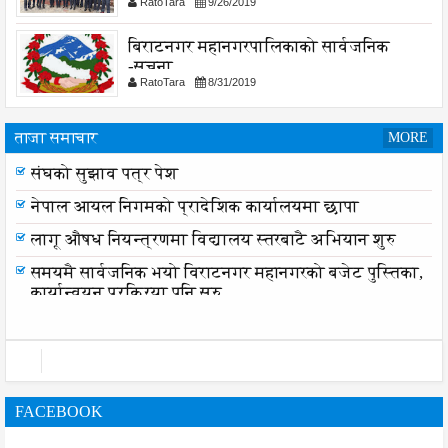
RatoTara
9/26/2019
बिराटनगर महानगरपालिकाको सार्वजनिक
-सुचना
RatoTara
8/31/2019
ताजा समाचार
MORE
संघको सुझाव पत्र पेश
नेपाल आयल निगमको प्रादेशिक कार्यालयमा छापा
लागू औषध नियन्त्रणमा विद्यालय स्तरबाटै अभियान शुरु
समयमै सार्वजनिक भयो विराटनगर महानगरको बजेट पुस्तिका,
कार्यान्वयन प्रक्रिया पनि सुरु
FACEBOOK