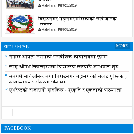
घोषणा
RatoTara
9/26/2019
बिराटनगर महानगरपालिकाको सार्वजनिक
-सुचना
RatoTara
8/31/2019
ताजा समाचार
MORE
नेपाल आयल निगमको प्रादेशिक कार्यालयमा छापा
लागू औषध नियन्त्रणमा विद्यालय स्तरबाटै अभियान शुरु
समयमै सार्वजनिक भयो विराटनगर महानगरको बजेट पुस्तिका,
कार्यान्वयन प्रक्रिया पनि सुरु
एभरेष्टको राजारानी हाइकिङ - प्रकृति र एकताको पाठशाला
FACEBOOK