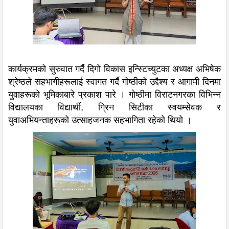
कार्यक्रमको सुरुवात गर्दै दिगो विकास इन्स्टिच्युटका अध्यक्ष अभिषेक
श्रेष्ठले सहभागीहरूलाई स्वागत गर्दै गोष्ठीको उद्दैश्य र आगामी दिनमा
युवाहरूको भूमिकाबारे प्रकाश पारे । गोष्ठीमा विराटनगरका विभिन्न
विद्यालयका विद्यार्थी, ग्रिन सिटीका स्वयम्सेवक र
युवाअभियन्ताहरूको उत्साहजनक सहभागिता रहेको थियो ।