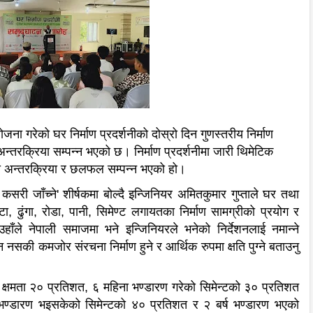
ा गरेको घर निर्माण प्रदर्शनीको दोस्रो दिन गुणस्तरीय निर्माण
न्तरक्रिया सम्पन्न भएको छ। निर्माण प्रदर्शनीमा जारी थिमेटिक
मा अन्तरक्रिया र छलफल सम्पन्न भएको हो।
 कसरी जाँच्ने
'
शीर्षकमा बोल्दै इन्जिनियर अमितकुमार गुप्ताले घर तथा
ँटा
,
ढुंगा
,
रोडा
,
पानी
,
सिमेण्ट लगायतका निर्माण सामग्रीको प्रयोग र
ाँले नेपाली समाजमा भने इन्जिनियरले भनेको निर्देशनलाई नमान्ने
 नसकी कमजोर संरचना निर्माण हुने र आर्थिक रुपमा क्षति पुग्ने बताउनु
क्षमता २० प्रतिशत
,
६ महिना भण्डारण गरेको सिमेन्टको ३० प्रतिशत
 भण्डारण भइसकेको सिमेन्टको ४० प्रतिशत र २ बर्ष भण्डारण भएको