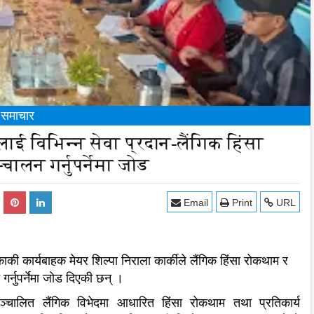
य समाचार
ाई विभिन्न सेवा प्रदान-लैंगिक हिंसा
ालन गर्नुपर्नेमा जोड
Email
Print
URL
 कार्यबाहक मेयर शिल्पा निराला कार्कीले लैंगिक हिंसा रोकथाम र
्नुपर्नेमा जोड दिएकी छन् ।
सञ्चालित लैंगिक विभेदमा आधारित हिंसा रोकथाम तथा प्रतिकार्य