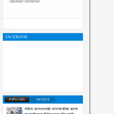
FACEBOOK
POPULARS
ARCHIVE
नोबेल अस्पतालको लापरबाहीका कारण