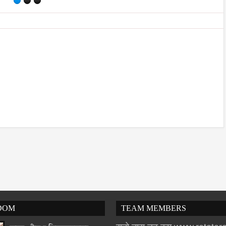
DOM
TEAM MEMBERS