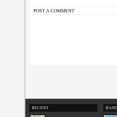
POST A COMMENT
RECENT
RAN