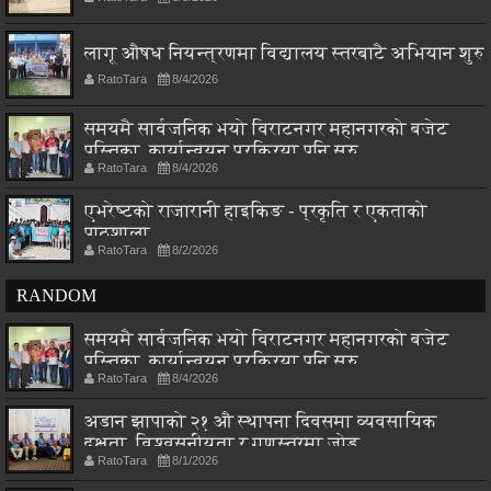
लागू औषध नियन्त्रणमा विद्यालय स्तरबाटै अभियान शुरु
RatoTara
8/4/2026
समयमै सार्वजनिक भयो विराटनगर महानगरको बजेट
पुस्तिका, कार्यान्वयन प्रक्रिया पनि सुरु
RatoTara
8/4/2026
एभरेष्टको राजारानी हाइकिङ - प्रकृति र एकताको
पाठशाला
RatoTara
8/2/2026
RANDOM
समयमै सार्वजनिक भयो विराटनगर महानगरको बजेट
पुस्तिका, कार्यान्वयन प्रक्रिया पनि सुरु
RatoTara
8/4/2026
अडान झापाको २१ औ स्थापना दिवसमा व्यवसायिक
दक्षता, विश्वसनीयता र गुणस्तरमा जोड
RatoTara
8/1/2026