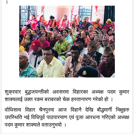
।
शुक्रवार बुद्धजयन्तीको अवसरमा विहारका अध्यक्ष पदम कुमार
शाक्यलाई उक्त रकम बराबरको चेक हस्तान्तरण गरेको हो ।
वोधिसत्व विहार चैनपुरमा आज विहानै देखि बौद्धमार्गी भिक्षुहरु
उपस्थिति भई विधिपूर्व पाठपारयाण एवं पूजा आरधना गरिएको अध्यक्ष
पदम कुमार शाक्यले वताउनुभयो ।