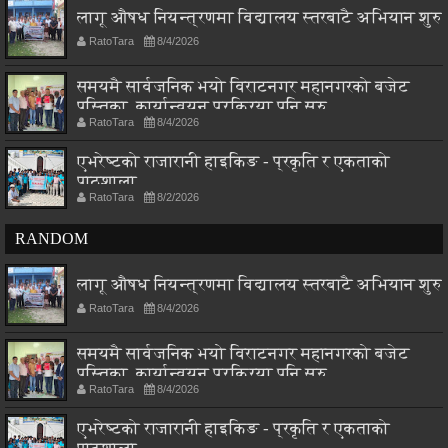
लागू औषध नियन्त्रणमा विद्यालय स्तरबाटै अभियान शुरु
RatoTara
8/4/2026
समयमै सार्वजनिक भयो विराटनगर महानगरको बजेट
पुस्तिका, कार्यान्वयन प्रक्रिया पनि सुरु
RatoTara
8/4/2026
एभरेष्टको राजारानी हाइकिङ - प्रकृति र एकताको
पाठशाला
RatoTara
8/2/2026
RANDOM
लागू औषध नियन्त्रणमा विद्यालय स्तरबाटै अभियान शुरु
RatoTara
8/4/2026
समयमै सार्वजनिक भयो विराटनगर महानगरको बजेट
पुस्तिका, कार्यान्वयन प्रक्रिया पनि सुरु
RatoTara
8/4/2026
एभरेष्टको राजारानी हाइकिङ - प्रकृति र एकताको