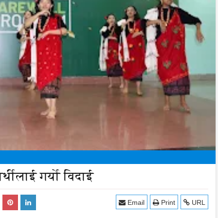
्थीलाई गर्यो विदाई
Email
Print
URL