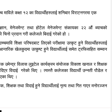
माविले कक्षा १२ का विद्यार्थीहरुलाई शनिबार विराटनगरमा एक
 मेनेजमेन्ट तथा होटेल मेनेजमेन्ट संकायका २२ औं ब्याचको
ायाको चिनो प्रदान गरी कलेजले बिदाई गरेको हो ।
ावि शिक्षा परिषदबाट लिएको परीक्षामा उत्कृट हुने विद्यार्थीहरुलाई
्तरिक खेलकुदमा उत्कुष्ट हुने विद्यार्थीलाई समेत ट्रफिसहित सम्मान
ापक उमेन्द्र विलास लुइटेल कार्यक्रम संयोजक विकाश खनाल र शिक्षक
 विदाई गरेको थिए । त्यस्तै कलेजका विद्यार्थी उन्नती पौडेल र
नाएका थिए ।
क, शिक्षक तथा विदाई हुने विद्यार्थीलाई नृत्य तथा गित गाएर मनोरञ्जन