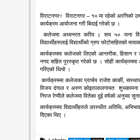
विराटनगर÷ विराटनगर – १० मा रहेको अरनिको उच्च 
कार्यक्रम आयोजना गरी बिदाई गरेको छ ।
कलेजमा अध्यनरत करिव ८ सय ५० जना विज्ञान,
विद्यार्थीहरुलाई विद्यार्थीको ग्रुप फोटोसहितको म
कार्यक्रममा कलेजको लिएको आन्तरीक, हिसान र उच्चम
नगद सहित पुरस्कृत गरेको छ । सोही कार्यक्रममा आन
गरिएको थियो ।
कार्यक्रममा कलेजका प्रार्चय राजेश कार्की, सस्थ
विजय दंगाल र अरुण कोइरालालगायत शुभकामना दिएर
निरज रेग्मीले कलेजमा वितेका दुई वर्षको अनुभव सु
कार्यक्रममा विद्यार्थीहरुले उपस्थीत अतिथि, अभिभाव
दिएका थिए ।