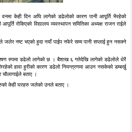
ुदायिक वनमा केही दिन अघि लागेको डढेलोको कारण पानी आपूर्ति भैरहेको
आपूर्ति रोकिएको विद्यालय व्यवस्थापन समितिका अध्यक्ष राजन राईले
 जलेर नष्ट भएको हुदा नयाँ पाईप नफेरे सम्म पानी सप्लाई हुन नसक्ने
षण रुपमा डढेलो लागेको छ । बैशाख ६ गतेदेखि लागेको डढेलोले धेरै
हेको हावा हुरीको कारण डढेलो नियन्त्रणमा आउन नसकेको डम्बर्खु
ुर चौलागाईले बताए ।
हरुको केही घरहरु जलेको उनले बताए ।