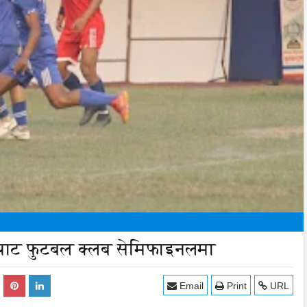
घाट फुटबल क्लब सेमिफाइनलमा
Email
Print
URL