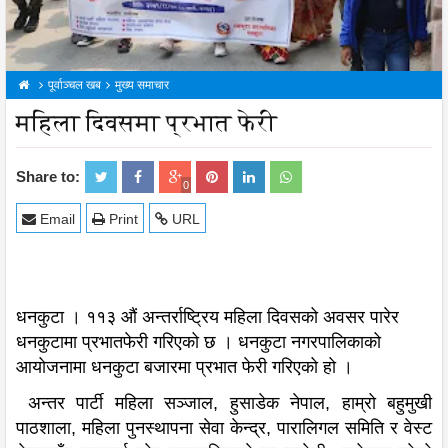
पूर्वाञ्चल खब
मुख्य समाचार
महिला दिवसमा प्रभात फेरी
Share to:
0
Email
Print
URL
धनकुटा । ११३ औं अन्तर्राष्ट्रिय महिला दिवसको अवसर पारेर
धनकुटामा प्रभातफेरी गरिएको छ । धनकुटा नगरपालिकाको
आयोजनामा धनकुटा बजारमा प्रभात फेरी गरिएको हो ।
अन्तर पार्टी महिला सञ्जाल, हुसाडेक नेपाल, हाम्रो बहुमुखी
पाठशाला, महिला पुनस्थापना सेवा केन्द्र, पारालिगल समिति र वेस्ट