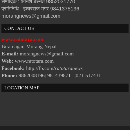
सम्पादक : अनिश बस्नेत 9852031770
प्रतिनिधि : इश्वरराज मगर 9841375136
morangnews@gmail.com
CONTACT US
www.ratotara.com
Biratnagar, Morang Nepal
E-mail:
morangnews@gmail.com
Web:
www.ratotara.com
Facebook:
http://fb.com/
ratotaranews
Phone:
9862008196| 9814398711
|021-517431
LOCATION MAP