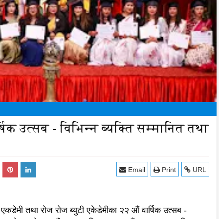
्षिक उत्सब - विभिन्न ब्यक्ति सम्मानित तथा
Email
Print
URL
 एकडेमी तथा रोज रोज ब्युटी एकेडेमीका २२ औं वार्षिक उत्सब -