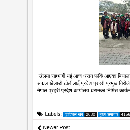
खेलमा सहभागी भई आज धरान फर्कि आएका बिधालयका 
सफल खेलाडी टोलीलाई प्रदेश प्रहरी प्रमुख गिरील
नेपाल प्रहरी प्रदेश कार्यालय धरानका निमित्त कार्
Labels:
पूर्वाञ्चल खब
2680
मुख्य समाचार
415
Newer Post