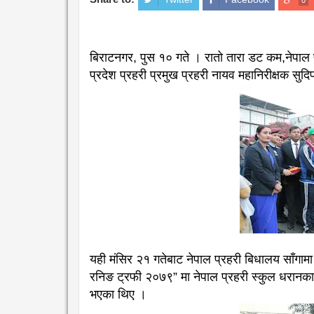
बिराटनगर, पुस १० गते । रातो तारा डट कम,नेपाल
प्रदेश प्रहरी प्रमुख प्रहरी नायव महानिरीक्षक सु
यही मंसिर २१ गतेबाट नेपाल प्रहरी बिधालय साँ
रनिङ ट्रफी २०७९” मा नेपाल प्रहरी स्कुल धरानक
भएका थिए ।