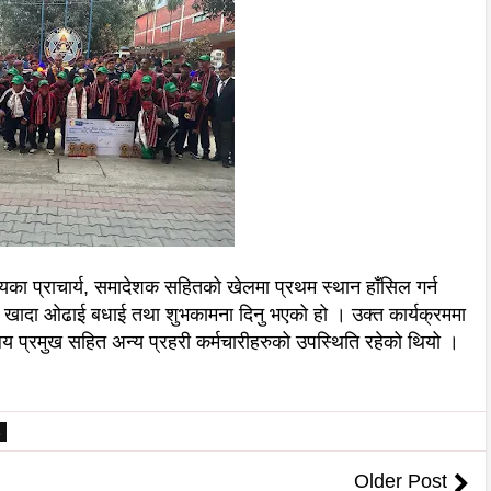
प्राचार्य, समादेशक सहितको खेलमा प्रथम स्थान हाँसिल गर्न
े खादा ओढाई बधाई तथा शुभकामना दिनु भएको हो । उक्त कार्यक्रममा
यलय प्रमुख सहित अन्य प्रहरी कर्मचारीहरुको उपस्थिति रहेको थियो ।
6
Older Post