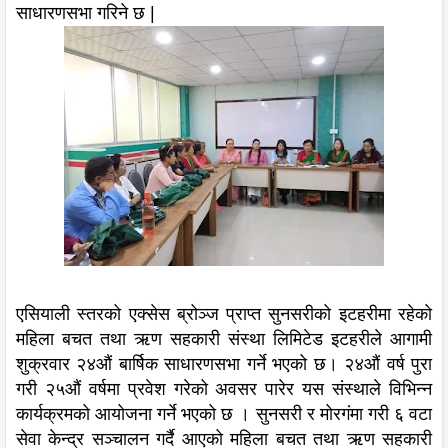
साधारणसभा गरिने छ |
एसियाली स्तरको एक्सेस ब्रोञ्ज प्राप्त सुनसरीको इटहरीमा रहेको
महिला बचत तथा ऋण सहकारी संस्था लिमिटेड इटहरीले आगामी
शुक्रवार २४औं बार्षिक साधारणसभा गर्ने भएको छ। २४औं वर्ष पुरा
गरी २५औं वर्षमा प्रवेश गरेको अवसर पारेर यस संस्थाले विभिन्न
कार्यक्रमको आयोजना गर्ने भएको छ । सुनसरी र मोरगंमा गरी ६ वटा
सेवा केन्द्र सञ्चालन गर्दै आएको महिला बचत तथा ऋण सहकारी