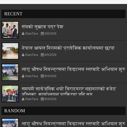
RECENT
संघको सुझाव पत्र पेश
RatoTara
8/8/2026
नेपाल आयल निगमको प्रादेशिक कार्यालयमा छापा
RatoTara
8/5/2026
लागू औषध नियन्त्रणमा विद्यालय स्तरबाटै अभियान शुरु
RatoTara
8/4/2026
समयमै सार्वजनिक भयो विराटनगर महानगरको बजेट
पुस्तिका, कार्यान्वयन प्रक्रिया पनि सुरु
RatoTara
8/4/2026
RANDOM
लागू औषध नियन्त्रणमा विद्यालय स्तरबाटै अभियान शुरु