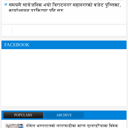
समयमै सार्वजनिक भयो विराटनगर महानगरको बजेट पुस्तिका,
कार्यान्वयन प्रक्रिया पनि सुरु
FACEBOOK
POPULARS
ARCHIVE
नोबेल अस्पतालको लापरबाहीका कारण सुन्दरहरैंचाका बिबेक