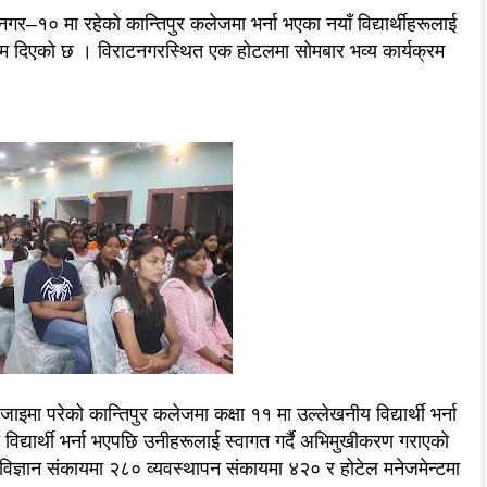
–१० मा रहेको कान्तिपुर कलेजमा भर्ना भएका नयाँ विद्यार्थीहरूलाई
िम दिएको छ । विराटनगरस्थित एक होटलमा सोमबार भव्य कार्यक्रम
ोजाइमा परेको कान्तिपुर कलेजमा कक्षा ११ मा उल्लेखनीय विद्यार्थी भर्ना
द्यार्थी भर्ना भएपछि उनीहरूलाई स्वागत गर्दै अभिमुखीकरण गराएको
िज्ञान संकायमा २८० व्यवस्थापन संकायमा ४२० र होटेल मनेजमेन्टमा