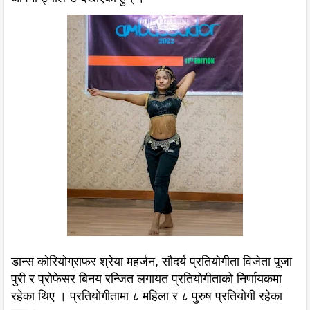
डान्स कोरियोग्राफर श्रेया महर्जन, सौदर्य प्रतियोगीता विजेता पूजा
पुरी र प्रोफेसर बिनय रन्जित लगायत प्रतियोगीताको निर्णायकमा
रहेका थिए । प्रतियोगीतामा ८ महिला र ८ पुरुष प्रतियोगी रहेका