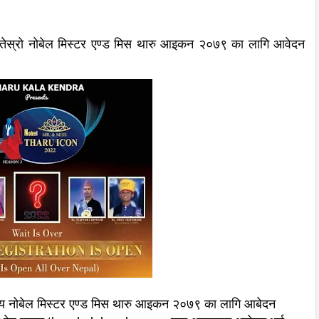
तेस्रो नोबेल मिस्टर एण्ड मिस थारु आइकन २०७९ का लागि आवेदन
तरीय नोबेल मिस्टर एण्ड मिस थारु आइकन २०७९ का लागि आबेदन