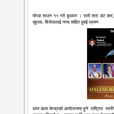
मोरङ साउन ११ गते बुधवार । रातो तारा डट कम,
खुल्ला, बिजेतालाई नगद सहित दुबई भ्रमण
थारु कला केन्द्रको आयोजनामा हुने राष्ट्रिय स्