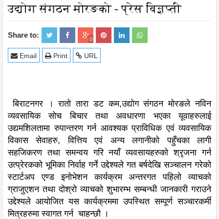
उद्योग संगठन मोरङको - प्रेस विज्ञप्ती
Share to:
0
Email
Print
URL
बिराटनगर । रातो तारा डट कम,उद्योग संगठन मोरङले नविन
व्यवसायिक सोच बिचार तथा अवधारणा भएका यूवाहरुलाई
उद्यमशिलतामा रुपान्तरण गर्न आवश्यक प्राविधिक एवं व्यवसायिक
विकास सेवाहरु, वित्तिय एवं अन्य लगानीको पहुँचका लागी
सहजिकरण तथा समन्वय गरि नयाँ व्यवसायहरुको श्रृजना गर्न
उत्प्रेरकको भूमिका निर्वाह गर्ने उद्देश्यले गत बर्षदेखि सञ्चालन गरेको
स्टार्टअप एण्ड इनोभेशन कार्यक्रम अन्तरगत पहिलो व्याचको
ग्राजुएशन तथा दोश्रो व्याचको शुभारम्भ सम्बन्धी जानकारी गराउने
उद्देश्यले आयोजित यस कार्यक्रममा उपस्थित सम्पूर्ण सञ्चारकर्मी
मित्रहरुमा स्वागत गर्न चाहन्छौ ।