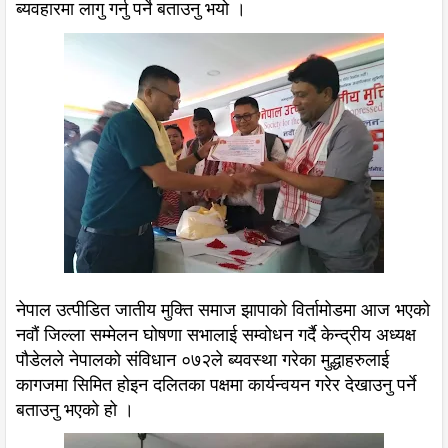
ब्यवहारमा लागु गर्नु पर्ने बताउनु भयो ।
नेपाल उत्पीडित जातीय मुक्ति समाज झापाको विर्तामोडमा आज भएको
नवौं जिल्ला सम्मेलन घोषणा सभालाई सम्वोधन गर्दै केन्द्रीय अध्यक्ष
पौडेलले नेपालको संविधान ०७२ले ब्यवस्था गरेका मुद्धाहरुलाई
कागजमा सिमित होइन दलितका पक्षमा कार्यन्वयन गरेर देखाउनु पर्ने
बताउनु भएको हो ।