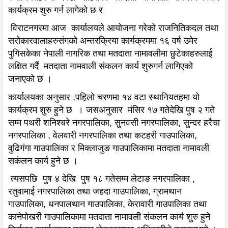
कार्यक्रम शुरु गर्न लागेको छ र
विराटनगरमा आज कार्यालयले आयोजना गरेको राजनितिकदल तथा
सरोकारवालाहरुसंगको अन्तरक्रिया कार्यक्रममा १६ वर्ष उमेर
पुगिसकेका नेपाली नागरिक तथा मतदाता नामावलीमा छुटेकाहरुलाई
लक्षित गर्दै मतदाता नामवाली संकलन कार्य शुरुगर्न लागिएको
जनाएको छ ।
कार्यालयका अनुसार ,पहिलो चरणमा १४ वटा स्थानियतहमा यो
कार्यक्रम शुरु हुने छ । जसअनुसार मंसिर १७ गतेदेखि पुष २ गते
सम्म पथरी शनिश्चरे नगरपालिका, सुनवसी नगरपालिका, सुन्दर हरैचा
नगरपालिका , वेलवारी नगरपालिका तथा कटहरी गाउपालिका,
वुढिगंगा गाउपालिका र मिक्लाजुङ गाउपालिकामा मतदाता नामावली
सकंलन कार्य हुने छ ।
त्यसपछि पुष ४ देखि पुष १८ गतेसम्म लेटाङ नगरपालिका ,
रतुवामाई नगरपालिका तथा जहदा गाउपालिका, ग्रामथान
गाउपालिका, धनपालथान गाउपालिका, केरावारी गाउपालिका तथा
कानेपोखरी गाउपालिकामा मतदाता नामावली संकलन कार्य शुरु हुने