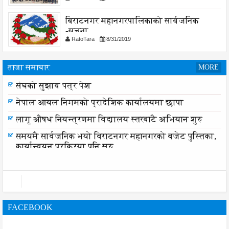
बिराटनगर महानगरपालिकाको सार्वजनिक
-सुचना
RatoTara
8/31/2019
ताजा समाचार
MORE
संघको सुझाव पत्र पेश
नेपाल आयल निगमको प्रादेशिक कार्यालयमा छापा
लागू औषध नियन्त्रणमा विद्यालय स्तरबाटै अभियान शुरु
समयमै सार्वजनिक भयो विराटनगर महानगरको बजेट पुस्तिका,
कार्यान्वयन प्रक्रिया पनि सुरु
FACEBOOK