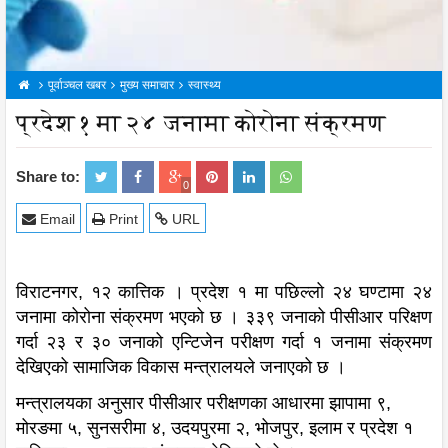
पूर्वाञ्चल खबर
मुख्य समाचार
स्वास्थ्य
प्रदेश १ मा २४ जनामा कोरोना संक्रमण
Share to:
0
Email
Print
URL
विराटनगर, १२ कात्तिक । प्रदेश १ मा पछिल्लो २४ घण्टामा २४
जनामा कोरोना संक्रमण भएको छ । ३३९ जनाको पीसीआर परिक्षण
गर्दा २३ र ३० जनाको एन्टिजेन परीक्षण गर्दा १ जनामा संक्रमण
देखिएको सामाजिक विकास मन्त्रालयले जनाएको छ ।
मन्त्रालयका अनुसार पीसीआर परीक्षणका आधारमा झापामा ९,
मोरङमा ५, सुनसरीमा ४, उदयपुरमा २, भोजपुर, इलाम र प्रदेश १