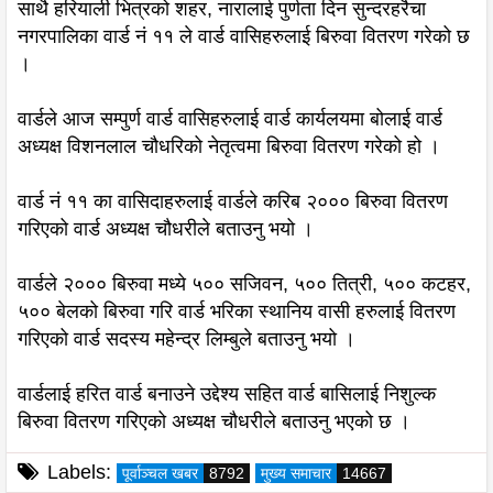
साथै हरियाली भित्रको शहर, नारालाई पुर्णता दिन सुन्दरहरैचा
नगरपालिका वार्ड नं ११ ले वार्ड वासिहरुलाई बिरुवा वितरण गरेको छ
।
वार्डले आज सम्पुर्ण वार्ड वासिहरुलाई वार्ड कार्यलयमा बोलाई वार्ड
अध्यक्ष विशनलाल चौधरिको नेतृत्वमा बिरुवा वितरण गरेको हो ।
वार्ड नं ११ का वासिदाहरुलाई वार्डले करिब २००० बिरुवा वितरण
गरिएको वार्ड अध्यक्ष चौधरीले बताउनु भयो ।
वार्डले २००० बिरुवा मध्ये ५०० सजिवन, ५०० तित्री, ५०० कटहर,
५०० बेलको बिरुवा गरि वार्ड भरिका स्थानिय वासी हरुलाई वितरण
गरिएको वार्ड सदस्य महेन्द्र लिम्बुले बताउनु भयो ।
वार्डलाई हरित वार्ड बनाउने उद्देश्य सहित वार्ड बासिलाई निशुल्क
बिरुवा वितरण गरिएको अध्यक्ष चौधरीले बताउनु भएको छ ।
Labels:
पूर्वाञ्चल खबर
8792
मुख्य समाचार
14667