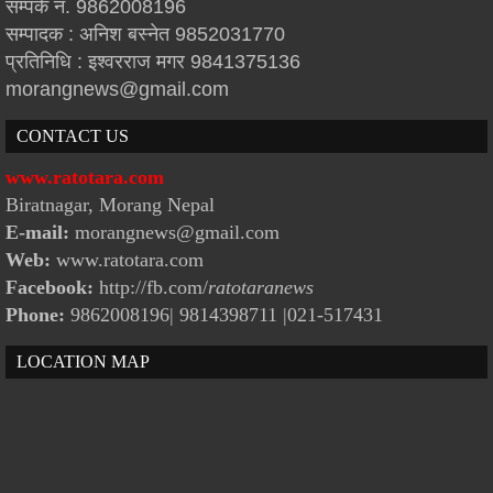
सम्पर्क न. 9862008196
सम्पादक : अनिश बस्नेत 9852031770
प्रतिनिधि : इश्वरराज मगर 9841375136
morangnews@gmail.com
CONTACT US
www.ratotara.com
Biratnagar, Morang Nepal
E-mail:
morangnews@gmail.com
Web:
www.ratotara.com
Facebook:
http://fb.com/
ratotaranews
Phone:
9862008196| 9814398711
|021-517431
LOCATION MAP