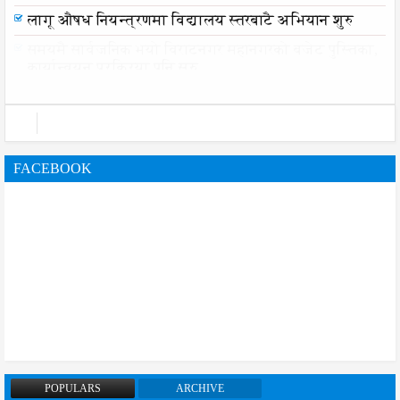
नेपाल आयल निगमको प्रादेशिक कार्यालयमा छापा
लागू औषध नियन्त्रणमा विद्यालय स्तरबाटै अभियान शुरु
FACEBOOK
POPULARS
ARCHIVE