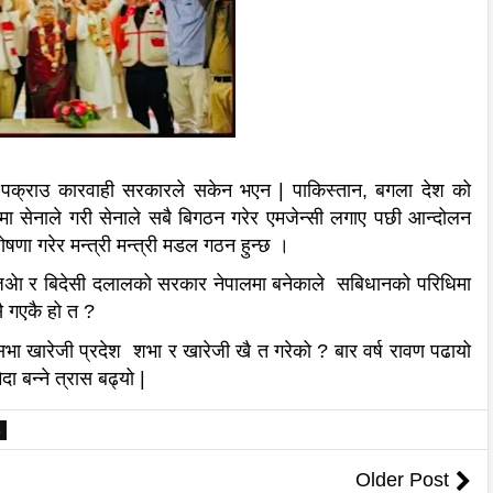
ा पक्राउ कारवाही सरकारले सकेन भएन | पाकिस्तान, बगला देश को
ा सेनाले गरी सेनाले सबै बिगठन गरेर एमजेन्सी लगाए पछी आन्दोलन
षणा गरेर मन्त्री मन्त्री मडल गठन हुन्छ ।
अेा र बिदेसी दलालको सरकार नेपालमा बनेकाले सबिधानको परिधिमा
सै गएकै हो त ?
य सभा खारेजी प्रदेश शभा र खारेजी खै त गरेको ? बार वर्ष रावण पढायो
 बन्ने त्रास बढ्यो |
6
Older Post