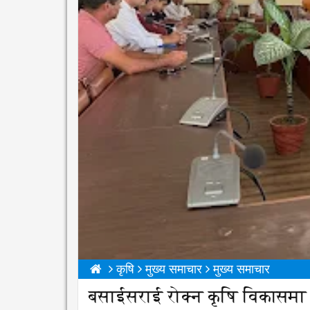
कृषि
मुख्य समाचार
मुख्य समाचार
बसाईसराई रोक्न कृषि विकासमा