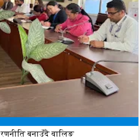
 रणनीति बनाउँदै वालिङ