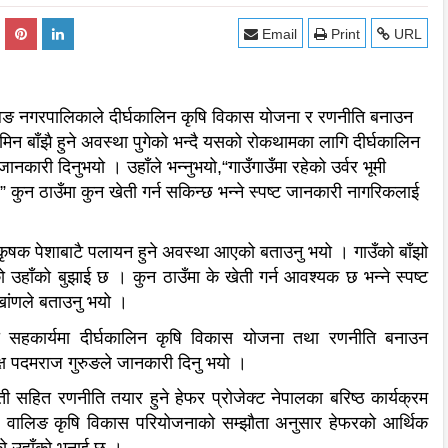
Email
Print
URL
ालिङ नगरपालिकाले दीर्घकालिन कृषि विकास योजना र रणनीति बनाउन
न बाँझै हुने अवस्था पुगेको भन्दै यसको रोकथामका लागि दीर्घकालिन
नकारी दिनुभयो । उहाँले भन्नुभयो,“गाउँगाउँमा रहेको उर्वर भूमी
 कुन ठाउँमा कुन खेती गर्न सकिन्छ भन्ने स्पष्ट जानकारी नागरिकलाई
 कृषक पेशाबाटै पलायन हुने अवस्था आएको बताउनु भयो । गाउँको बाँझो
हाँको बुझाई छ । कुन ठाउँमा के खेती गर्न आवश्यक छ भन्ने स्पष्ट
खांणले बताउनु भयो ।
को सहकार्यमा दीर्घकालिन कृषि विकास योजना तथा रणनीति बनाउन
क्ष पदमराज गुरुङले जानकारी दिनु भयो ।
 सहित रणनीति तयार हुने हेफर प्रोजेक्ट नेपालका बरिष्ठ कार्यक्रम
ो । वालिङ कृषि विकास परियोजनाको सम्झौता अनुसार हेफरको आर्थिक