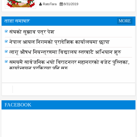
RatoTara
8/31/2019
ताजा समाचार
MORE
संघको सुझाव पत्र पेश
नेपाल आयल निगमको प्रादेशिक कार्यालयमा छापा
लागू औषध नियन्त्रणमा विद्यालय स्तरबाटै अभियान शुरु
समयमै सार्वजनिक भयो विराटनगर महानगरको बजेट पुस्तिका,
कार्यान्वयन प्रक्रिया पनि सुरु
FACEBOOK