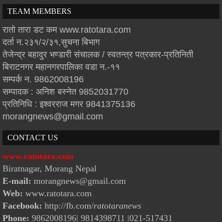
TEAM MEMBERS
रातो तारा डट कम www.ratotara.com
दर्ता न.२३१/२/३१,सुचना बिभाग
तेजेन्द्र बहादुर भण्डारी संचालक / स्वतन्त्र पत्रकार-प्रतिनिती
बिराटनगर महानगरपालिका वडा न.-११
सम्पर्क न. 9862008196
सम्पादक : अनिश बस्नेत 9852031770
प्रतिनिधि : इश्वरराज मगर 9841375136
morangnews@gmail.com
CONTACT US
www.ratotara.com
Biratnagar, Morang Nepal
E-mail:
morangnews@gmail.com
Web:
www.ratotara.com
Facebook:
http://fb.com/
ratotaranews
Phone:
9862008196| 9814398711
|021-517431