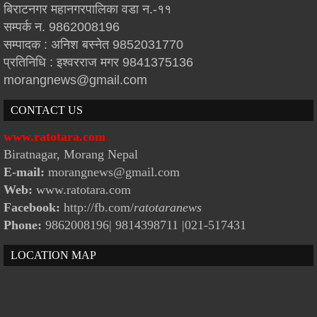
बिराटनगर महानगरपालिका वडा न.-११
सम्पर्क न. 9862008196
सम्पादक : अनिश बस्नेत 9852031770
प्रतिनिधि : इश्वरराज मगर 9841375136
morangnews@gmail.com
CONTACT US
www.ratotara.com
Biratnagar, Morang Nepal
E-mail:
morangnews@gmail.com
Web:
www.ratotara.com
Facebook:
http://fb.com/
ratotaranews
Phone:
9862008196| 9814398711
|021-517431
LOCATION MAP