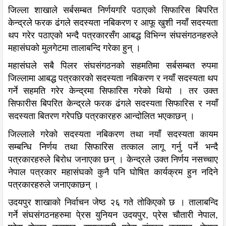
जिल्ला शाखाले सर्बसम्बत निर्णयगरि पठाएको सिफारिस बिपरित
केन्द्रले फरक ढंगले सदस्यता नबिकरण र आफू खुशी नयाँ सदस्यता
थप गरेर पठाएको भन्दै पत्रकारसँग आबद्ध विभिन्न संघसंगठनहरुले
महासंघको मुलगेटमा तालाबन्दि गरेका हुन् ।
महासंघले सबै पिलर संघसंगठनको सहमतिमा सर्बसम्बत रुपमा
जिल्लामा आबद्ध पत्रकारको सदस्यता नबिकरण र नयाँ सदस्यता थप
गर्ने सहमति गरेर केन्द्रमा सिफारिस गरेको थियो । तर उक्त
सिफारीस बिपरित केन्द्रले फरक ढंगले सदस्यता सिफारिस र नयाँ
सदस्यता बितरण गरेपछि पत्रकारहरु आन्दोलित भएकाछन् ।
जिल्लाले गरेको सदस्यता नबिकरण तथा नयाँ सदस्यता कायम
सम्बन्धि निर्णय तथा सिफारिस तत्काल लागू गर्नु पर्ने भन्दै
पत्रकारहरुले बिरोध जनाएका छन् । केन्द्रले उक्त निर्णय नसच्चाए
नेपाल पत्रकार महासंघको कुनै पनि घोषित कार्यक्रम हुन नदिने
पत्रकारहरुले जनाएकाछन् ।
उदयपुर शाखाको निर्वाचन जेष्ठ २६ गते तोकिएको छ । तालाबन्दि
गर्ने संघसंगठनहरुमा पे्रस युनियन उदयपुर, प्रेस चौतारी नेपाल,