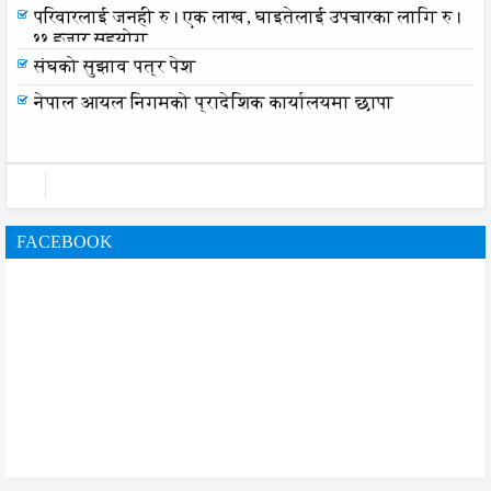
परिवारलाई जनही रु। एक लाख, घाइतेलाई उपचारका लागि रु।
११ हजार सहयोग
संघको सुझाव पत्र पेश
नेपाल आयल निगमको प्रादेशिक कार्यालयमा छापा
FACEBOOK