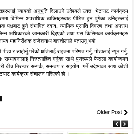
तहरुलाई न्यायको अनुभुति दिलाउने उदेश्यले उक्त भेटघाट कार्यक्रम
ममा बिभिन्न अपराधिक ब्यक्तिहरुबाट पीडित हुन पुगेका उनिहरुलाई
 पिडक पक्षबाट हुने संभावित दवाव, न्यायिक प्रगति विवरण तथा अपराध
े विभिन्न अधिकारको जानकारी दिइएको तथा यस किसिमका कार्यक्रमहरु
ी नायव महानिरीक्षक राजेशनाथ बास्तोलाले बताउनु भयो ।
र ब्यहोर्नु परेको क्षतिलाई राहतमा परिणत गर्नु, पीडालाई न्यून गर्नु,
सम्भावनालाई निरुत्साहित गर्नुका साथै पुर्णरूपले फैसला कार्यान्वयन
हरी बीच निरन्तर सम्पर्क, समन्वय र सहयोग गर्ने उदेश्यका साथ कोशी
 भेटघाट कार्यक्रम संचालन गरिएको हो ।
6
Older Post