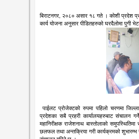
बिराटनगर, २०८० असार १८ गते । कोशी प्रदेश प्र
कार्य योजना अनुसार पीडितहरुको घरदैलोमा पुगी भेट
पाईलट प्रोजेक्टको रुपमा पहिलो चरणमा जिल्ला
प्रदेशका सबै प्रहरी कार्यालयहरुबाट संचालन गर
महानिरीक्षक राजेशनाथ बास्तोलाको समुपस्थितिम
छलफल तथा अन्तक्रिया गरी कार्यक्रमको शुभारम्भ 