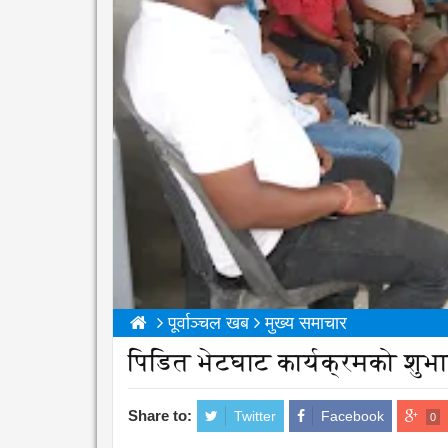
पूर्वाञ्चल खब
मुख्य समाचार
पिडित भेटघाट कार्यक्रमको शुभा
Share to:
Twitter
Facebook
0