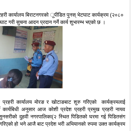
हरी कार्यालय बिराटनगरको ूपीडित पुनस् भेटघाट कार्यक्रम (२०८०
घाट गरी सुचना आदन प्रदान गर्ने कार्य शुभारम्भ भएको छ ।
 प्रहरी कार्यालय मोरङ र खोटाङबाट शुरु गरिएको कार्यक्रमलाई
्ने कार्यबिधी अनुसार आज कोशी प्रदेश प्रहरी प्रमुख प्रहरी नायव
ा सुनसरीको दुहवी नगरपालिका(२ स्थित पिडितको घरमा गई पिडितसंग
गरिएको हो भने आजै बाट प्रदेश भरी अभियानको रुपमा उक्त कार्यक्रम