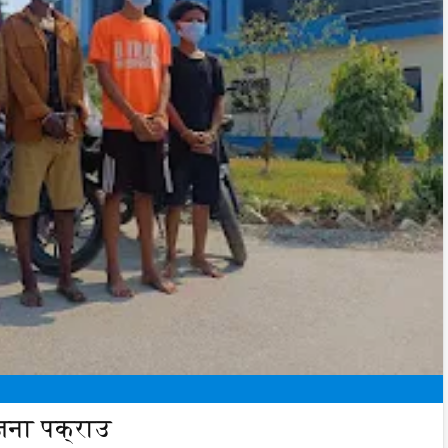
जना पक्राउ