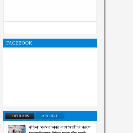
प्रक्रिया पनि सुरु
FACEBOOK
POPULARS
ARCHIVE
नोबेल अस्पतालको लापरबाहीका कारण