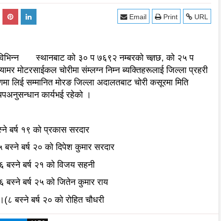
Email
Print
URL
ो विभिन्न स्थानबाट को ३० प ७६९२ नम्बरको च्ज्ञछ, को २५ प
मर मोटरसाईकल चोरीमा संम्लग्न निम्न ब्यक्तिहरूलाई जिल्ला प्रहरी
रणमा लिई सम्मानित मोरङ जिल्ला अदालतबाट चोरी कसूरमा मिति
अनुसन्धान कार्यभई रहेको ।
्ने बर्ष १९ को प्रकास सरदार
 बस्ने बर्ष २० को दिपेश कुमार सरदार
 बस्ने बर्ष २१ को विजय सहनी
 बस्ने बर्ष २५ को जितेन कुमार राय
८ बस्ने बर्ष २० को रोहित चौधरी