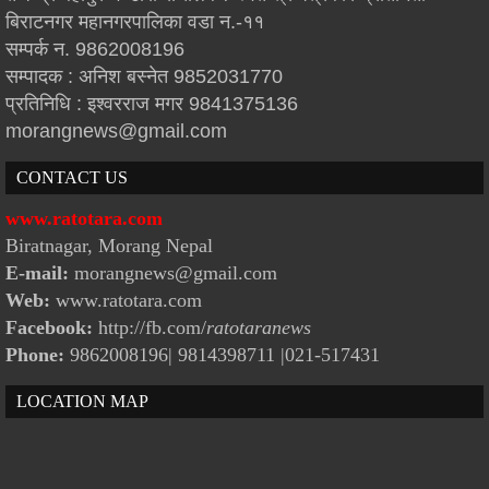
बिराटनगर महानगरपालिका वडा न.-११
सम्पर्क न. 9862008196
सम्पादक : अनिश बस्नेत 9852031770
प्रतिनिधि : इश्वरराज मगर 9841375136
morangnews@gmail.com
CONTACT US
www.ratotara.com
Biratnagar, Morang Nepal
E-mail:
morangnews@gmail.com
Web:
www.ratotara.com
Facebook:
http://fb.com/
ratotaranews
Phone:
9862008196| 9814398711
|021-517431
LOCATION MAP