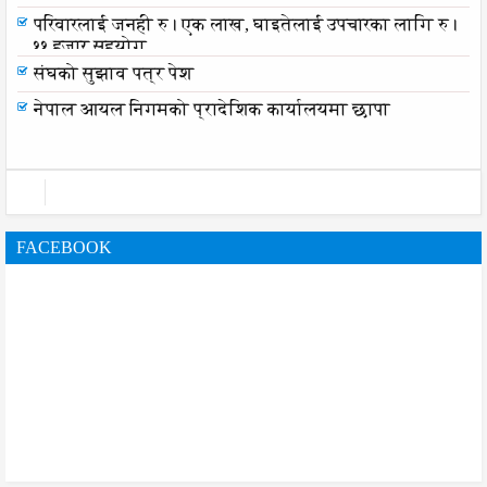
परिवारलाई जनही रु। एक लाख, घाइतेलाई उपचारका लागि रु।
११ हजार सहयोग
संघको सुझाव पत्र पेश
नेपाल आयल निगमको प्रादेशिक कार्यालयमा छापा
FACEBOOK