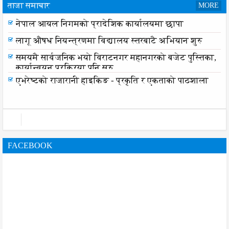
ताजा समाचार
MORE
नेपाल आयल निगमको प्रादेशिक कार्यालयमा छापा
लागू औषध नियन्त्रणमा विद्यालय स्तरबाटै अभियान शुरु
समयमै सार्वजनिक भयो विराटनगर महानगरको बजेट पुस्तिका,
कार्यान्वयन प्रक्रिया पनि सुरु
एभरेष्टको राजारानी हाइकिङ - प्रकृति र एकताको पाठशाला
FACEBOOK