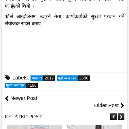
गराईएको थियो ।
फोर्स आन्दोलनमा उत्रने नेता, कार्याकर्ताको सुरक्षा प्रदान गर्ने
संयोजक राईले बताए ।
Labels:
अपराध
2017
पूर्वाञ्चल खब
2680
मुख्य समाचार
4156
Newer Post
Older Post
RELATED POST