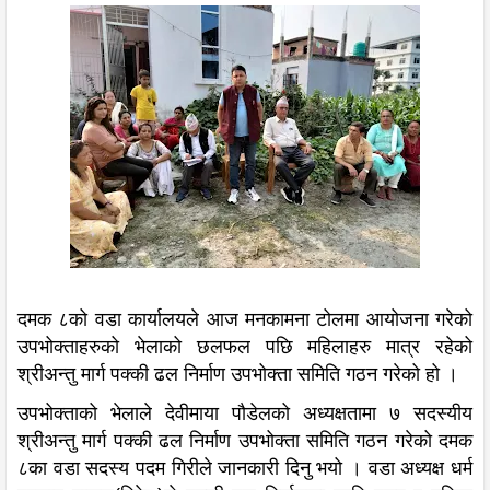
दमक ८को वडा कार्यालयले आज मनकामना टोलमा आयोजना गरेको
उपभोक्ताहरुको भेलाको छलफल पछि महिलाहरु मात्र रहेको
श्रीअन्तु मार्ग पक्की ढल निर्माण उपभोक्ता समिति गठन गरेको हो ।
उपभोक्ताको भेलाले देवीमाया पौडेलको अध्यक्षतामा ७ सदस्यीय
श्रीअन्तु मार्ग पक्की ढल निर्माण उपभोक्ता समिति गठन गरेको दमक
८का वडा सदस्य पदम गिरीले जानकारी दिनु भयो । वडा अध्यक्ष धर्म