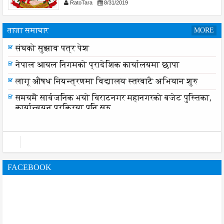
RatoTara
8/31/2019
ताजा समाचार
MORE
संघको सुझाव पत्र पेश
नेपाल आयल निगमको प्रादेशिक कार्यालयमा छापा
लागू औषध नियन्त्रणमा विद्यालय स्तरबाटै अभियान शुरु
समयमै सार्वजनिक भयो विराटनगर महानगरको बजेट पुस्तिका,
कार्यान्वयन प्रक्रिया पनि सुरु
FACEBOOK