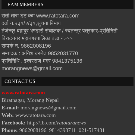
TEAM MEMBERS
रातो तारा डट कम www.ratotara.com
दर्ता न.२३१/२/३१,सुचना बिभाग
तेजेन्द्र बहादुर भण्डारी संचालक / स्वतन्त्र पत्रकार-प्रतिनिती
बिराटनगर महानगरपालिका वडा न.-११
सम्पर्क न. 9862008196
सम्पादक : अनिश बस्नेत 9852031770
प्रतिनिधि : इश्वरराज मगर 9841375136
morangnews@gmail.com
CONTACT US
www.ratotara.com
Biratnagar, Morang Nepal
E-mail:
morangnews@gmail.com
Web:
www.ratotara.com
Facebook:
http://fb.com/
ratotaranews
Phone:
9862008196| 9814398711
|021-517431