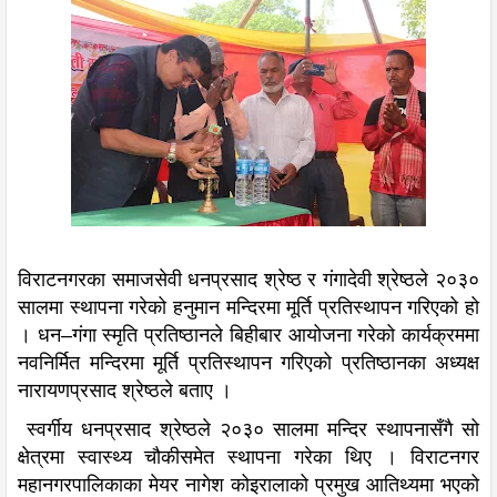
विराटनगरका समाजसेवी धनप्रसाद श्रेष्ठ र गंगादेवी श्रेष्ठले २०३०
सालमा स्थापना गरेको हनुमान मन्दिरमा मूर्ति प्रतिस्थापन गरिएको हो
। धन–गंगा स्मृति प्रतिष्ठानले बिहीबार आयोजना गरेको कार्यक्रममा
नवनिर्मित मन्दिरमा मूर्ति प्रतिस्थापन गरिएको प्रतिष्ठानका अध्यक्ष
नारायणप्रसाद श्रेष्ठले बताए ।
स्वर्गीय धनप्रसाद श्रेष्ठले २०३० सालमा मन्दिर स्थापनासँगै सो
क्षेत्रमा स्वास्थ्य चौकीसमेत स्थापना गरेका थिए । विराटनगर
महानगरपालिकाका मेयर नागेश कोइरालाको प्रमुख आतिथ्यमा भएको