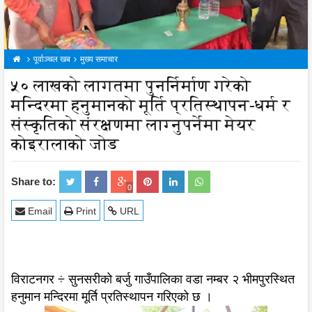
पूर्वाञ्चल खब
मुख्य समाचार
५० लाखको लागतमा पुनर्निर्माण गरेको
मन्दिरमा हनुमानको मूर्ति प्रतिस्थापन-धर्म र
संस्कृतिको संरक्षणमा लाग्नुपर्नेमा मेयर
कोइरालाको जोड
Share to:
0
Email
Print
URL
विराटनगर ÷ सुनसरीको बर्जु गाउँपालिका वडा नम्बर २ भीमपुरस्थित
हनुमान मन्दिरमा मूर्ति प्रतिस्थापन गरिएको छ ।