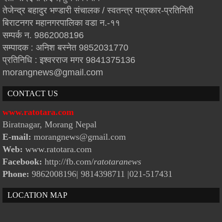
तेजेन्द्र बहादुर भण्डारी संचालक / स्वतन्त्र पत्रकार-प्रतिनिती
बिराटनगर महानगरपालिका वडा न.-११
सम्पर्क न. 9862008196
सम्पादक : अनिश बस्नेत 9852031770
प्रतिनिधि : इश्वरराज मगर 9841375136
morangnews@gmail.com
CONTACT US
www.ratotara.com
Biratnagar, Morang Nepal
E-mail:
morangnews@gmail.com
Web:
www.ratotara.com
Facebook:
http://fb.com/
ratotaranews
Phone:
9862008196| 9814398711
|021-517431
LOCATION MAP