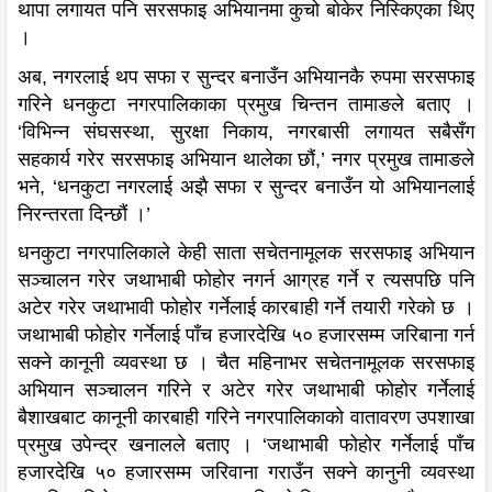
थापा लगायत पनि सरसफाइ अभियानमा कुचो बोकेर निस्किएका थिए
।
अब, नगरलाई थप सफा र सुन्दर बनाउँन अभियानकै रुपमा सरसफाइ
गरिने धनकुटा नगरपालिकाका प्रमुख चिन्तन तामाङले बताए ।
‘विभिन्न संघसस्था, सुरक्षा निकाय, नगरबासी लगायत सबैसँग
सहकार्य गरेर सरसफाइ अभियान थालेका छौं,’ नगर प्रमुख तामाङले
भने, ‘धनकुटा नगरलाई अझै सफा र सुन्दर बनाउँन यो अभियानलाई
निरन्तरता दिन्छौं ।’
धनकुटा नगरपालिकाले केही साता सचेतनामूलक सरसफाइ अभियान
सञ्चालन गरेर जथाभाबी फोहोर नगर्न आग्रह गर्ने र त्यसपछि पनि
अटेर गरेर जथाभावी फोहोर गर्नेलाई कारबाही गर्ने तयारी गरेको छ ।
जथाभाबी फोहोर गर्नेलाई पाँच हजारदेखि ५० हजारसम्म जरिबाना गर्न
सक्ने कानूनी व्यवस्था छ । चैत महिनाभर सचेतनामूलक सरसफाइ
अभियान सञ्चालन गरिने र अटेर गरेर जथाभाबी फोहोर गर्नेलाई
बैशाखबाट कानूनी कारबाही गरिने नगरपालिकाको वातावरण उपशाखा
प्रमुख उपेन्द्र खनालले बताए । ‘जथाभाबी फोहोर गर्नेलाई पाँच
हजारदेखि ५० हजारसम्म जरिवाना गराउँन सक्ने कानुनी व्यवस्था