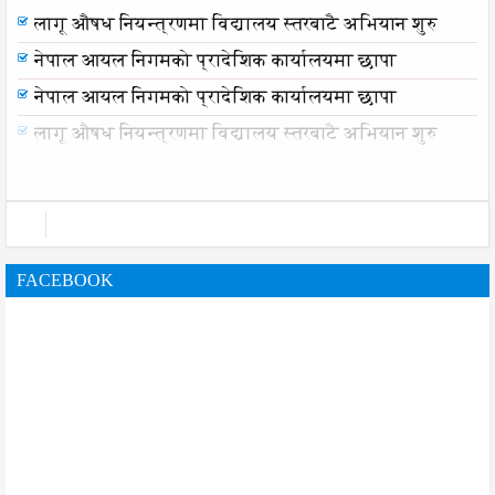
समयमै सार्वजनिक भयो विराटनगर महानगरको बजेट पुस्तिका,
लागू औषध नियन्त्रणमा विद्यालय स्तरबाटै अभियान शुरु
कार्यान्वयन प्रक्रिया पनि सुरु
नेपाल आयल निगमको प्रादेशिक कार्यालयमा छापा
नेपाल आयल निगमको प्रादेशिक कार्यालयमा छापा
FACEBOOK